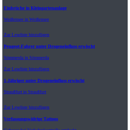
Einbrüche in Kleingartenanlage
Weißensee
in Weißensee
Zur Leseliste hinzufügen
Peugeot-Fahrer unter Drogeneinfluss erwischt
Sömmerda
in Sömmerda
Zur Leseliste hinzufügen
1-Jähriger unter Drogeneinfluss erwischt
Straußfurt
in Straußfurt
Zur Leseliste hinzufügen
Verfassungswidrige Tattoos