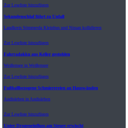
Zur Leseliste hinzufügen
Sekundenschlaf führt zu Unfall
Landkreis Sömmerda
Kleinbus und Nissan kollidieren
Zur Leseliste hinzufügen
Fahrradakku aus Keller gestohlen
Weißensee
in Weißensee
Zur Leseliste hinzufügen
Fußballbezogene Schmierereien an Hauswänden
Andisleben
in Andisleben
Zur Leseliste hinzufügen
Unter Drogeneinfluss am Steuer erwischt