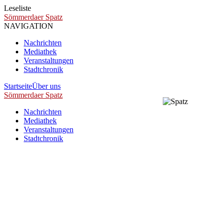
Leseliste
Sömmerdaer Spatz
NAVIGATION
Nachrichten
Mediathek
Veranstaltungen
Stadtchronik
Startseite
Über uns
Sömmerdaer Spatz
Nachrichten
Mediathek
Veranstaltungen
Stadtchronik