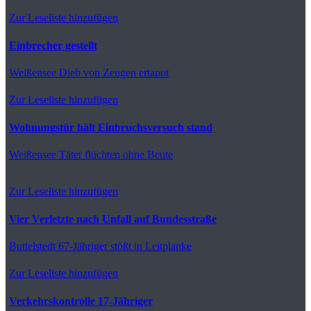
Zur Leseliste hinzufügen
Einbrecher gestellt
Weißensee
Dieb von Zeugen ertappt
Zur Leseliste hinzufügen
Wohnungstür hält Einbruchsversuch stand
Weißensee
Täter flüchten ohne Beute
Zur Leseliste hinzufügen
Vier Verletzte nach Unfall auf Bundesstraße
Buttelstedt
67-Jähriger stößt in Leitplanke
Zur Leseliste hinzufügen
Verkehrskontrolle 17-Jähriger