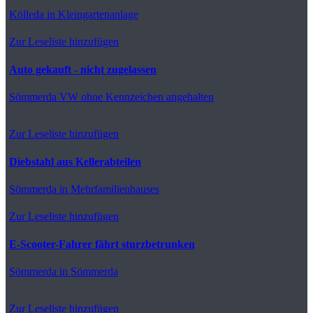
Kölleda
in Kleingartenanlage
Zur Leseliste hinzufügen
Auto gekauft - nicht zugelassen
Sömmerda
VW ohne Kennzeichen angehalten
Zur Leseliste hinzufügen
Diebstahl aus Kellerabteilen
Sömmerda
in Mehrfamilienhauses
Zur Leseliste hinzufügen
E-Scooter-Fahrer fährt sturzbetrunken
Sömmerda
in Sömmerda
Zur Leseliste hinzufügen