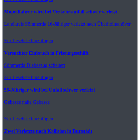
Mopedfahrer wird bei Verkehrsunfall schwer verletzt
Landkreis Sömmerda
16-Jähriger verletzt nach Überholmanöver
Zur Leseliste hinzufügen
Versuchter Einbruch in Friseurgeschäft
Sömmerda
Diebeszug scheitert
Zur Leseliste hinzufügen
55-Jähriger wird bei Unfall schwer verletzt
Gebesee
nahe Gebesee
Zur Leseliste hinzufügen
Zwei Verletzte nach Kollision in Buttstädt