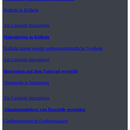
Kölleda
in Kölleda
Zur Leseliste hinzufügen
Hakenkreuz in Kölleda
Kölleda
immer wieder verfassungsfeindliche Symbole
Zur Leseliste hinzufügen
Betrunken auf dem Fahrrad erwischt
Sömmerda
in Sömmerda
Zur Leseliste hinzufügen
Aluminiumleitern von Baustelle gestohlen
Großneuhausen
in Großneuhausen