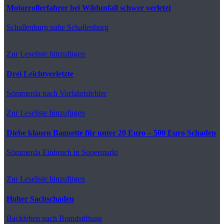
Motorrollerfahrer bei Wildunfall schwer verletzt
Schallenburg
nahe Schallenburg
Zur Leseliste hinzufügen
Drei Leichtverletzte
Sömmerda
nach Vorfahrtsfehler
Zur Leseliste hinzufügen
Diebe klauen Baguette für unter 20 Euro – 500 Euro Schaden
Sömmerda
Einbruch in Supermarkt
Zur Leseliste hinzufügen
Hoher Sachschaden
Backleben
nach Brandstiftung