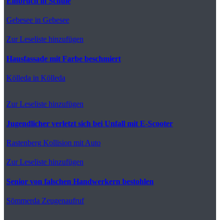
Einbruch in Schule
Gebesee
in Gebesee
Zur Leseliste hinzufügen
Hausfassade mit Farbe beschmiert
Kölleda
in Kölleda
Zur Leseliste hinzufügen
Jugendlicher verletzt sich bei Unfall mit E-Scooter
Rastenberg
Kollision mit Auto
Zur Leseliste hinzufügen
Senior von falschen Handwerkern bestohlen
Sömmerda
Zeugenaufruf