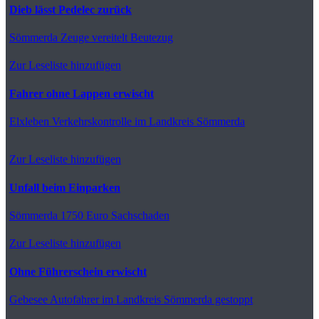
Dieb lässt Pedelec zurück
Sömmerda
Zeuge vereitelt Beutezug
Zur Leseliste hinzufügen
Fahrer ohne Lappen erwischt
Elxleben
Verkehrskontrolle im Landkreis Sömmerda
Zur Leseliste hinzufügen
Unfall beim Einparken
Sömmerda
1750 Euro Sachschaden
Zur Leseliste hinzufügen
Ohne Führerschein erwischt
Gebesee
Autofahrer im Landkreis Sömmerda gestoppt