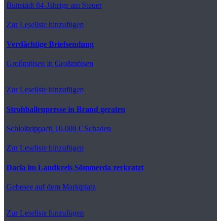
Buttstädt
84-Jährige am Steuer
Zur Leseliste hinzufügen
Verdächtige Briefsendung
Großmölsen
in Großmölsen
Zur Leseliste hinzufügen
Strohballenpresse in Brand geraten
Schloßvippach
10.000 € Schaden
Zur Leseliste hinzufügen
Dacia im Landkreis Sömmerda zerkratzt
Gebesee
auf dem Marktplatz
Zur Leseliste hinzufügen