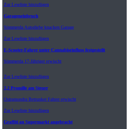
Zur Leseliste hinzufügen
Garageneinbruch
Sömmerda
Autodiebe knacken Garage
Zur Leseliste hinzufügen
E-Scooter-Fahrer unter Cannabiseinfluss festgestellt
Sömmerda
17-Jähriger erwischt
Zur Leseliste hinzufügen
2,2 Promille am Steuer
Ostramondra
Betrunker Fahrer erwischt
Zur Leseliste hinzufügen
Graffiti an Supermarkt angebracht