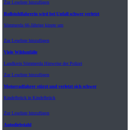
Zur Leseliste hinzufügen
Rollstuhlfahrerin wird bei Unfall schwer verletzt
Sömmerda
66-Jährige kippte um
Zur Leseliste hinzufügen
Viele Wildunfälle
Landkreis Sömmerda
Hinweise der Polizei
Zur Leseliste hinzufügen
Motorradfahrer stürzt und verletzt sich schwer
Kindelbrück
in Kindelbrück
Zur Leseliste hinzufügen
Autodiebstahl