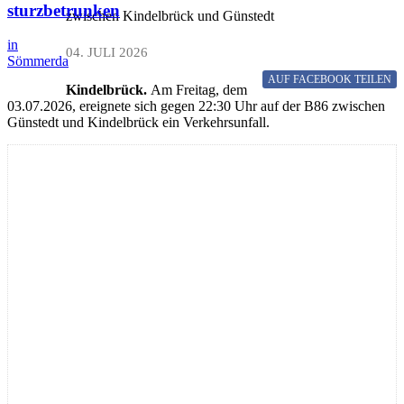
sturzbetrunken
zwischen Kindelbrück und Günstedt
in
04. JULI 2026
Sömmerda
AUF FACEBOOK
TEILEN
Kindelbrück.
Am Freitag, dem
03.07.2026, ereignete sich gegen 22:30 Uhr auf der B86 zwischen
Günstedt und Kindelbrück ein Verkehrsunfall.