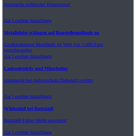
Sömmerda
politischer Hintergrund
Zur Leseliste hinzufügen
Metalldiebe schlagen auf Baustellengelände zu
Großneuhausen
Metallteile im Wert von 5.000 Euro
verschwunden
Zur Leseliste hinzufügen
Ladendetektiv und Mitarbeiter
Sömmerda
bei räuberischem Diebstahl verletzt
Zur Leseliste hinzufügen
Wildunfall bei Buttstädt
Buttstädt
Fahrer bleibt unverletzt
Zur Leseliste hinzufügen