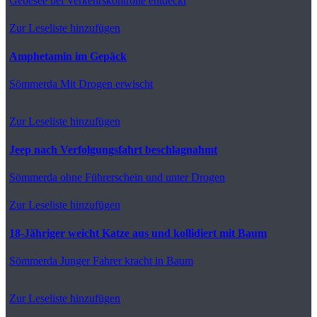
Gebesee
bei Verkehrskontrolle entdeckt
Zur Leseliste hinzufügen
Amphetamin im Gepäck
Sömmerda
Mit Drogen erwischt
Zur Leseliste hinzufügen
Jeep nach Verfolgungsfahrt beschlagnahmt
Sömmerda
ohne Führerschein und unter Drogen
Zur Leseliste hinzufügen
18-Jähriger weicht Katze aus und kollidiert mit Baum
Sömmerda
Junger Fahrer kracht in Baum
Zur Leseliste hinzufügen