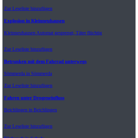
Zur Leseliste hinzufügen
Explosion in Kleinneuhausen
Kleinneuhausen
Automat gesprengt, Täter flüchtig
Zur Leseliste hinzufügen
Betrunken mit dem Fahrrad unterwegs
Sömmerda
in Sömmerda
Zur Leseliste hinzufügen
Fahren unter Drogeneinfluss
Beichlingen
in Beichlingen
Zur Leseliste hinzufügen