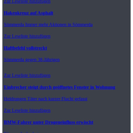
Zur Leseliste hinzufügen
Hakenkreuz auf Asphalt
Sömmerda
Immer mehr Aktionen in Sömmerda
Zur Leseliste hinzufügen
Haftbefehl vollstreckt
Sömmerda
gegen 38-Jährigen
Zur Leseliste hinzufügen
Einbrecher steigt durch geöffnetes Fenster in Wohnung
Heldrungen
Täter nach kurzer Flucht gefasst
Zur Leseliste hinzufügen
BMW-Fahrer unter Drogeneinfluss erwischt