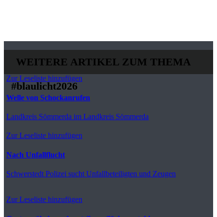
WEITERE ARTIKEL ZUM THEMA
Zur Leseliste hinzufügen
#blaulicht2026
Welle von Schockanrufen
Landkreis Sömmerda
im Landkreis Sömmerda
Zur Leseliste hinzufügen
Nach Unfallflucht
Schwerstedt
Polizei sucht Unfallbeteiligten und Zeugen
Zur Leseliste hinzufügen