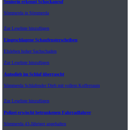
Seniorin erkennt Schockanruf
Sömmerda
in Sömmerda
Zur Leseliste hinzufügen
Eingeschlagene Schaufensterscheiben
Elxleben
hoher Sachschaden
Zur Leseliste hinzufügen
Autodieb im Schlaf überrascht
Sömmerda
Schlafender Dieb mit vollem Kofferraum
Zur Leseliste hinzufügen
Polizei erwischt betrunkenen Fahrradfahrer
Sömmerda
43-Jähriger angehalten