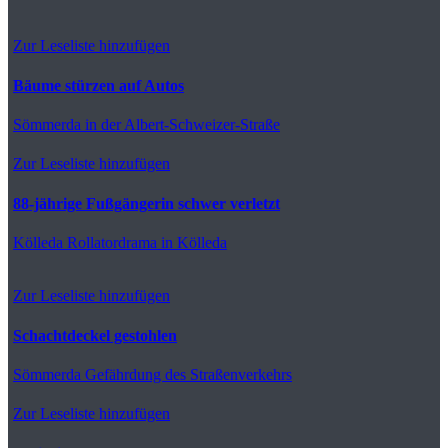
Zur Leseliste hinzufügen
Bäume stürzen auf Autos
Sömmerda
in der Albert-Schweizer-Straße
Zur Leseliste hinzufügen
88-jährige Fußgängerin schwer verletzt
Kölleda
Rollatordrama in Kölleda
Zur Leseliste hinzufügen
Schachtdeckel gestohlen
Sömmerda
Gefährdung des Straßenverkehrs
Zur Leseliste hinzufügen