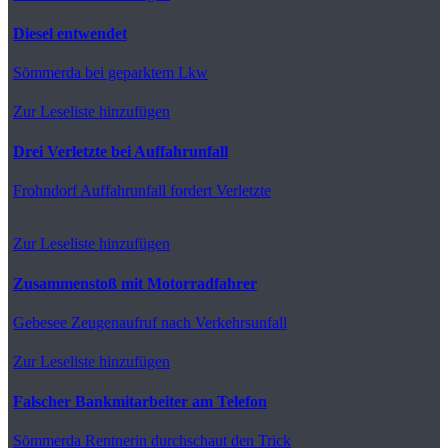
Diesel entwendet
Sömmerda
bei geparktem Lkw
Zur Leseliste hinzufügen
Drei Verletzte bei Auffahrunfall
Frohndorf
Auffahrunfall fordert Verletzte
Zur Leseliste hinzufügen
Zusammenstoß mit Motorradfahrer
Gebesee
Zeugenaufruf nach Verkehrsunfall
Zur Leseliste hinzufügen
Falscher Bankmitarbeiter am Telefon
Sömmerda
Rentnerin durchschaut den Trick