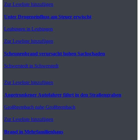
Zur Leseliste hinzufügen
Unter Drogeneinfluss am Steuer erwischt
Leubingen
in Leubingen
Zur Leseliste hinzufügen
Scheunenbrand verursacht hohen Sachschaden
Schwerstedt
in Schwerstedt
Zur Leseliste hinzufügen
Angetrunkener Autofahrer fährt in den Straßengraben
Großbrembach
nahe Großbrembach
Zur Leseliste hinzufügen
Brand in Mehrfamilienhaus