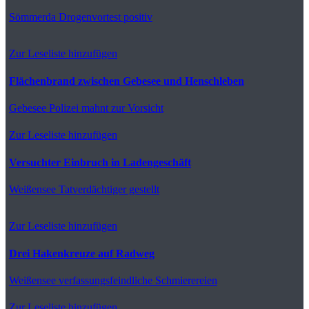
Sömmerda
Drogenvortest positiv
Zur Leseliste hinzufügen
Flächenbrand zwischen Gebesee und Henschleben
Gebesee
Polizei mahnt zur Vorsicht
Zur Leseliste hinzufügen
Versuchter Einbruch in Ladengeschäft
Weißensee
Tatverdächtiger gestellt
Zur Leseliste hinzufügen
Drei Hakenkreuze auf Radweg
Weißensee
verfassungsfeindliche Schmierereien
Zur Leseliste hinzufügen