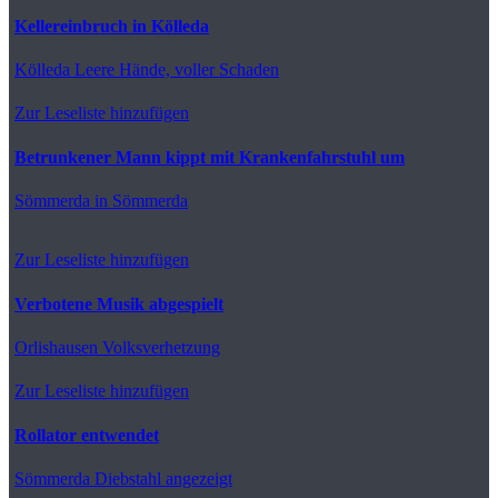
Kellereinbruch in Kölleda
Kölleda
Leere Hände, voller Schaden
Zur Leseliste hinzufügen
Betrunkener Mann kippt mit Krankenfahrstuhl um
Sömmerda
in Sömmerda
Zur Leseliste hinzufügen
Verbotene Musik abgespielt
Orlishausen
Volksverhetzung
Zur Leseliste hinzufügen
Rollator entwendet
Sömmerda
Diebstahl angezeigt