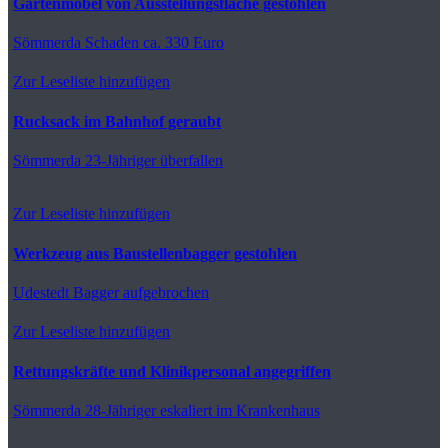
Gartenmöbel von Ausstellungsfläche gestohlen
Sömmerda
Schaden ca. 330 Euro
Zur Leseliste hinzufügen
Rucksack im Bahnhof geraubt
Sömmerda
23-Jähriger überfallen
Zur Leseliste hinzufügen
Werkzeug aus Baustellenbagger gestohlen
Udestedt
Bagger aufgebrochen
Zur Leseliste hinzufügen
Rettungskräfte und Klinikpersonal angegriffen
Sömmerda
28-Jähriger eskaliert im Krankenhaus