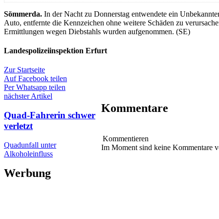
Sömmerda.
In der Nacht zu Donnerstag entwendete ein Unbekannter 
Auto, entfernte die Kennzeichen ohne weitere Schäden zu verursachen
Ermittlungen wegen Diebstahls wurden aufgenommen. (SE)
Landespolizeiinspektion Erfurt
Zur Startseite
Auf Facebook teilen
Per Whatsapp teilen
nächster Artikel
Kommentare
Quad-Fahrerin schwer
verletzt
Kommentieren
Quadunfall unter
Im Moment sind keine Kommentare 
Alkoholeinfluss
Werbung