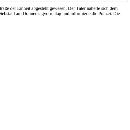
aße der Einheit abgestellt gewesen. Der Täter näherte sich dem
iebstahl am Donnerstagvormittag und informierte die Polizei. Die