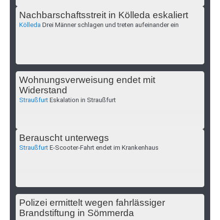
Nachbarschaftsstreit in Kölleda eskaliert
Kölleda
Drei Männer schlagen und treten aufeinander ein
Wohnungsverweisung endet mit
Widerstand
Straußfurt
Eskalation in Straußfurt
Berauscht unterwegs
Straußfurt
E-Scooter-Fahrt endet im Krankenhaus
Polizei ermittelt wegen fahrlässiger
Brandstiftung in Sömmerda