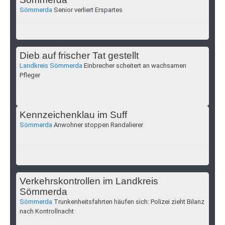
Sömmerda
Senior verliert Erspartes
Dieb auf frischer Tat gestellt
Landkreis Sömmerda
Einbrecher scheitert an wachsamen
Pfleger
Kennzeichenklau im Suff
Sömmerda
Anwohner stoppen Randalierer
Verkehrskontrollen im Landkreis
Sömmerda
Sömmerda
Trunkenheitsfahrten häufen sich: Polizei zieht Bilanz
nach Kontrollnacht