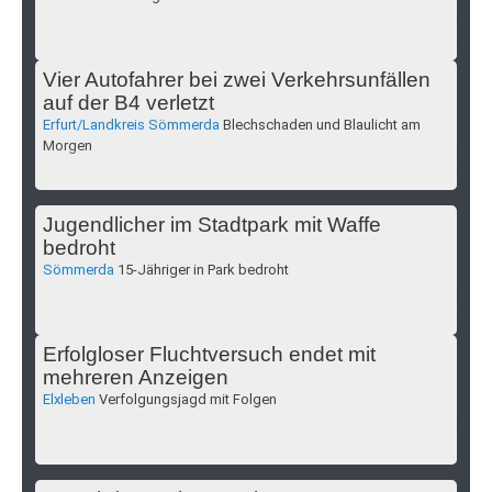
Vier Autofahrer bei zwei Verkehrsunfällen
auf der B4 verletzt
Erfurt/Landkreis Sömmerda
Blechschaden und Blaulicht am
Morgen
Jugendlicher im Stadtpark mit Waffe
bedroht
Sömmerda
15-Jähriger in Park bedroht
Erfolgloser Fluchtversuch endet mit
mehreren Anzeigen
Elxleben
Verfolgungsjagd mit Folgen