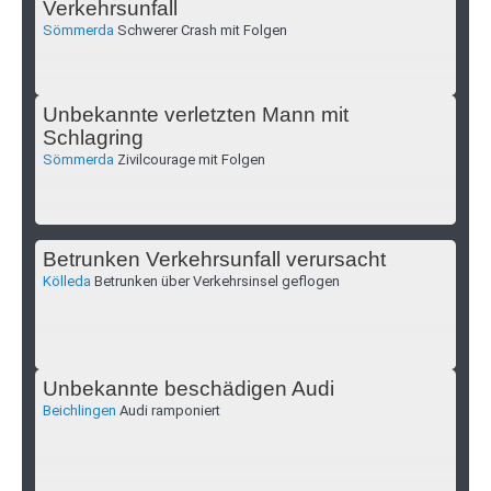
Verkehrsunfall
Sömmerda
Schwerer Crash mit Folgen
Unbekannte verletzten Mann mit
Schlagring
Sömmerda
Zivilcourage mit Folgen
Betrunken Verkehrsunfall verursacht
Kölleda
Betrunken über Verkehrsinsel geflogen
Unbekannte beschädigen Audi
Beichlingen
Audi ramponiert