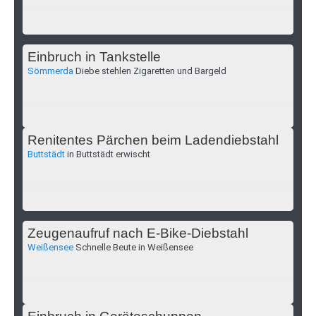
Einbruch in Tankstelle
Sömmerda
Diebe stehlen Zigaretten und Bargeld
Renitentes Pärchen beim Ladendiebstahl
Buttstädt
in Buttstädt erwischt
Zeugenaufruf nach E-Bike-Diebstahl
Weißensee
Schnelle Beute in Weißensee