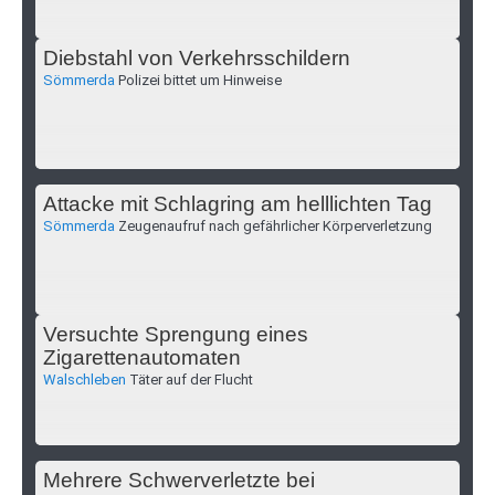
Diebstahl von Verkehrsschildern
Sömmerda
Polizei bittet um Hinweise
Attacke mit Schlagring am helllichten Tag
Sömmerda
Zeugenaufruf nach gefährlicher Körperverletzung
Versuchte Sprengung eines
Zigarettenautomaten
Walschleben
Täter auf der Flucht
Mehrere Schwerverletzte bei