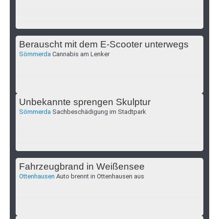
Berauscht mit dem E-Scooter unterwegs
Sömmerda
Cannabis am Lenker
Unbekannte sprengen Skulptur
Sömmerda
Sachbeschädigung im Stadtpark
Fahrzeugbrand in Weißensee
Ottenhausen
Auto brennt in Ottenhausen aus