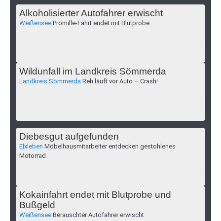
Alkoholisierter Autofahrer erwischt
Weißensee
Promille-Fahrt endet mit Blutprobe
Wildunfall im Landkreis Sömmerda
Landkreis Sömmerda
Reh läuft vor Auto – Crash!
Diebesgut aufgefunden
Elxleben
Möbelhausmitarbeiter entdecken gestohlenes
Motorrad
Kokainfahrt endet mit Blutprobe und
Bußgeld
Weißensee
Berauschter Autofahrer erwischt