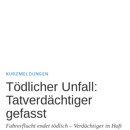
KURZMELDUNGEN
Tödlicher Unfall:
Tatverdächtiger
gefasst
Fahrerflucht endet tödlich – Verdächtiger in Haft