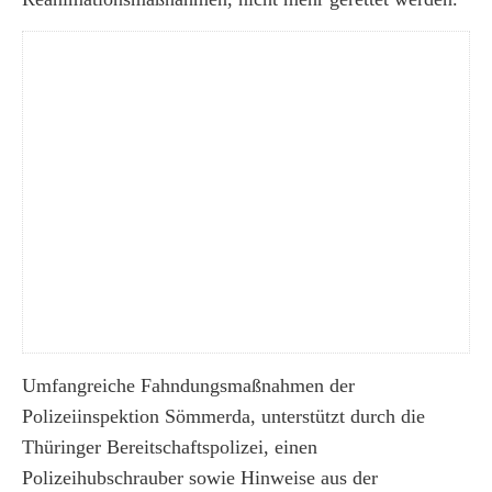
Umfangreiche Fahndungsmaßnahmen der
Polizeiinspektion Sömmerda, unterstützt durch die
Thüringer Bereitschaftspolizei, einen
Polizeihubschrauber sowie Hinweise aus der