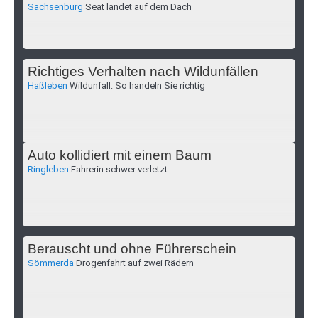
Sachsenburg
Seat landet auf dem Dach
Richtiges Verhalten nach Wildunfällen
Haßleben
Wildunfall: So handeln Sie richtig
Auto kollidiert mit einem Baum
Ringleben
Fahrerin schwer verletzt
Berauscht und ohne Führerschein
Sömmerda
Drogenfahrt auf zwei Rädern