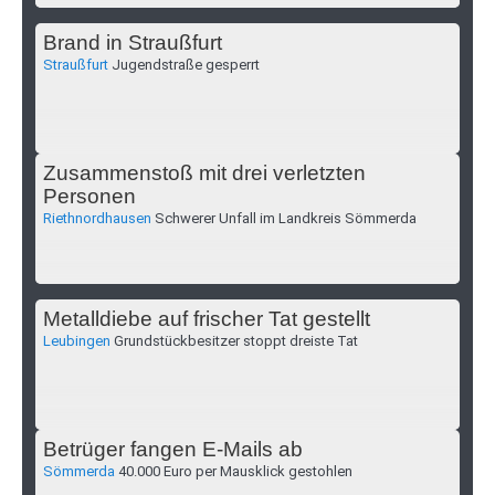
Brand in Straußfurt
Straußfurt
Jugendstraße gesperrt
Zusammenstoß mit drei verletzten
Personen
Riethnordhausen
Schwerer Unfall im Landkreis Sömmerda
Metalldiebe auf frischer Tat gestellt
Leubingen
Grundstückbesitzer stoppt dreiste Tat
Betrüger fangen E-Mails ab
Sömmerda
40.000 Euro per Mausklick gestohlen