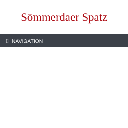
Sömmerdaer Spatz
NAVIGATION