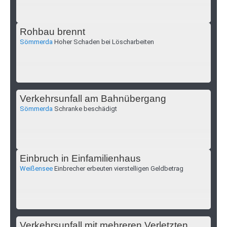
Rohbau brennt
Sömmerda
Hoher Schaden bei Löscharbeiten
Verkehrsunfall am Bahnübergang
Sömmerda
Schranke beschädigt
Einbruch in Einfamilienhaus
Weißensee
Einbrecher erbeuten vierstelligen Geldbetrag
Verkehrsunfall mit mehreren Verletzten