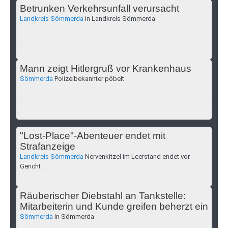
Betrunken Verkehrsunfall verursacht
Landkreis Sömmerda
in Landkreis Sömmerda
Mann zeigt Hitlergruß vor Krankenhaus
Sömmerda
Polizeibekannter pöbelt
"Lost-Place"-Abenteuer endet mit
Strafanzeige
Landkreis Sömmerda
Nervenkitzel im Leerstand endet vor
Gericht
Räuberischer Diebstahl an Tankstelle:
Mitarbeiterin und Kunde greifen beherzt ein
Sömmerda
in Sömmerda