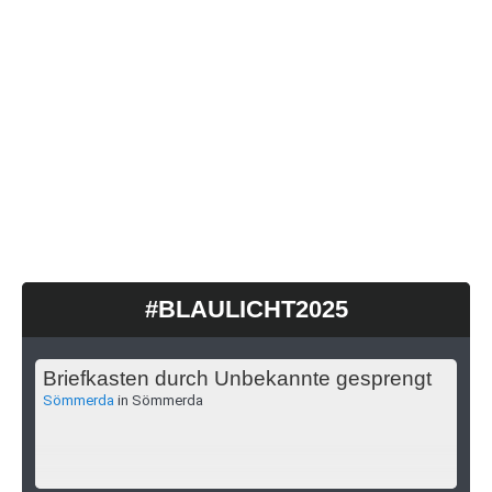
#BLAULICHT2025
Briefkasten durch Unbekannte gesprengt
Sömmerda
in Sömmerda