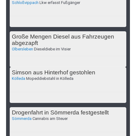
Schloßvippach
Lkw erfasst Fußgänger
Große Mengen Diesel aus Fahrzeugen
abgezapft
Olbersleben
Dieseldiebe im Visier
Simson aus Hinterhof gestohlen
Kölleda
Mopeddiebstahl in Kölleda
Drogenfahrt in Sömmerda festgestellt
Sömmerda
Cannabis am Steuer