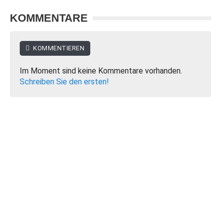
KOMMENTARE
KOMMENTIEREN
Im Moment sind keine Kommentare vorhanden.
Schreiben Sie den ersten!