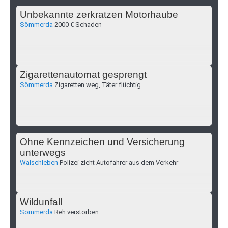
Unbekannte zerkratzen Motorhaube
Sömmerda
2000 € Schaden
Zigarettenautomat gesprengt
Sömmerda
Zigaretten weg, Täter flüchtig
Ohne Kennzeichen und Versicherung
unterwegs
Walschleben
Polizei zieht Autofahrer aus dem Verkehr
Wildunfall
Sömmerda
Reh verstorben