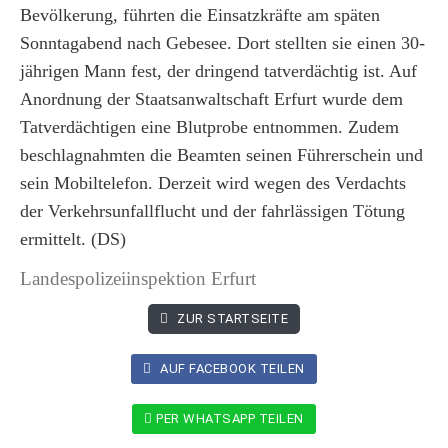
Bevölkerung, führten die Einsatzkräfte am späten
Sonntagabend nach Gebesee. Dort stellten sie einen 30-
jährigen Mann fest, der dringend tatverdächtig ist. Auf
Anordnung der Staatsanwaltschaft Erfurt wurde dem
Tatverdächtigen eine Blutprobe entnommen. Zudem
beschlagnahmten die Beamten seinen Führerschein und
sein Mobiltelefon. Derzeit wird wegen des Verdachts
der Verkehrsunfallflucht und der fahrlässigen Tötung
ermittelt. (DS)
Landespolizeiinspektion Erfurt
ZUR STARTSEITE
AUF FACEBOOK TEILEN
PER WHATSAPP TEILEN