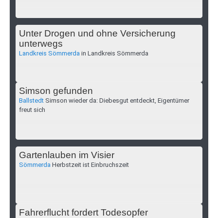
Unter Drogen und ohne Versicherung
unterwegs
Landkreis Sömmerda
in Landkreis Sömmerda
Simson gefunden
Ballstedt
Simson wieder da: Diebesgut entdeckt, Eigentümer
freut sich
Gartenlauben im Visier
Sömmerda
Herbstzeit ist Einbruchszeit
Fahrerflucht fordert Todesopfer