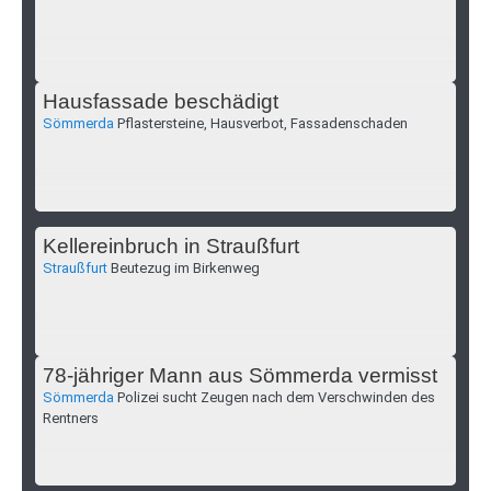
Hausfassade beschädigt
Sömmerda
Pflastersteine, Hausverbot, Fassadenschaden
Kellereinbruch in Straußfurt
Straußfurt
Beutezug im Birkenweg
78-jähriger Mann aus Sömmerda vermisst
Sömmerda
Polizei sucht Zeugen nach dem Verschwinden des
Rentners