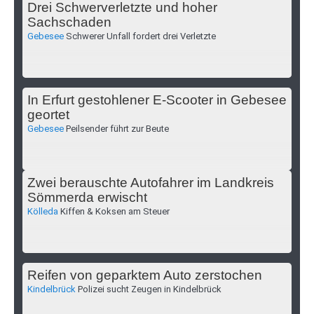
Drei Schwerverletzte und hoher
Sachschaden
Gebesee
Schwerer Unfall fordert drei Verletzte
In Erfurt gestohlener E-Scooter in Gebesee
geortet
Gebesee
Peilsender führt zur Beute
Zwei berauschte Autofahrer im Landkreis
Sömmerda erwischt
Kölleda
Kiffen & Koksen am Steuer
Reifen von geparktem Auto zerstochen
Kindelbrück
Polizei sucht Zeugen in Kindelbrück