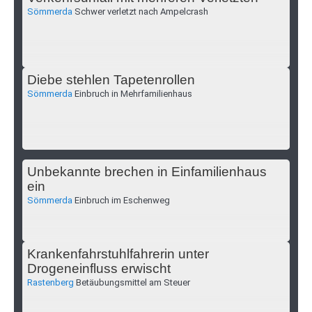
Sömmerda
Schwer verletzt nach Ampelcrash
Diebe stehlen Tapetenrollen
Sömmerda
Einbruch in Mehrfamilienhaus
Unbekannte brechen in Einfamilienhaus
ein
Sömmerda
Einbruch im Eschenweg
Krankenfahrstuhlfahrerin unter
Drogeneinfluss erwischt
Rastenberg
Betäubungsmittel am Steuer