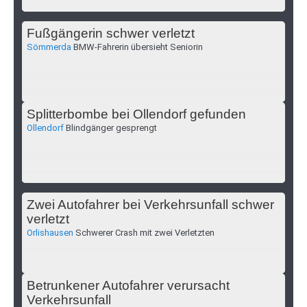
Fußgängerin schwer verletzt
Sömmerda
BMW-Fahrerin übersieht Seniorin
Splitterbombe bei Ollendorf gefunden
Ollendorf
Blindgänger gesprengt
Zwei Autofahrer bei Verkehrsunfall schwer
verletzt
Orlishausen
Schwerer Crash mit zwei Verletzten
Betrunkener Autofahrer verursacht
Verkehrsunfall