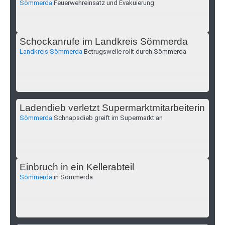
Sömmerda
Feuerwehreinsatz und Evakuierung
Schockanrufe im Landkreis Sömmerda
Landkreis Sömmerda
Betrugswelle rollt durch Sömmerda
Ladendieb verletzt Supermarktmitarbeiterin
Sömmerda
Schnapsdieb greift im Supermarkt an
Einbruch in ein Kellerabteil
Sömmerda
in Sömmerda