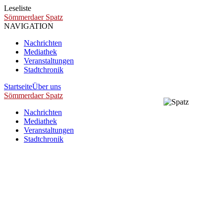
Leseliste
Sömmerdaer Spatz
NAVIGATION
Nachrichten
Mediathek
Veranstaltungen
Stadtchronik
Startseite
Über uns
Sömmerdaer Spatz
Nachrichten
Mediathek
Veranstaltungen
Stadtchronik