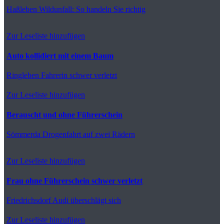
Haßleben
Wildunfall: So handeln Sie richtig
Zur Leseliste hinzufügen
Auto kollidiert mit einem Baum
Ringleben
Fahrerin schwer verletzt
Zur Leseliste hinzufügen
Berauscht und ohne Führerschein
Sömmerda
Drogenfahrt auf zwei Rädern
Zur Leseliste hinzufügen
Frau ohne Führerschein schwer verletzt
Friedrichsdorf
Audi überschlägt sich
Zur Leseliste hinzufügen