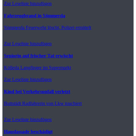
Zur Leseliste hinzufügen
Fahrzeugbrand in Sömmerda
Sömmerda
Feuerwehr löscht, Polizei ermittelt
Zur Leseliste hinzufügen
Seniorin auf frischer Tat erwischt
Kölleda
Langfinger im Supermarkt
Zur Leseliste hinzufügen
Kind bei Verkehrsunfall verletzt
Buttstädt
Radfahrerin von Lkw touchiert
Zur Leseliste hinzufügen
Hausfassade beschädigt