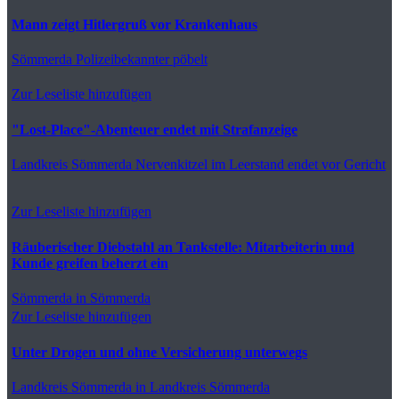
Mann zeigt Hitlergruß vor Krankenhaus
Sömmerda
Polizeibekannter pöbelt
Zur Leseliste hinzufügen
"Lost-Place"-Abenteuer endet mit Strafanzeige
Landkreis Sömmerda
Nervenkitzel im Leerstand endet vor Gericht
Zur Leseliste hinzufügen
Räuberischer Diebstahl an Tankstelle: Mitarbeiterin und
Kunde greifen beherzt ein
Sömmerda
in Sömmerda
Zur Leseliste hinzufügen
Unter Drogen und ohne Versicherung unterwegs
Landkreis Sömmerda
in Landkreis Sömmerda