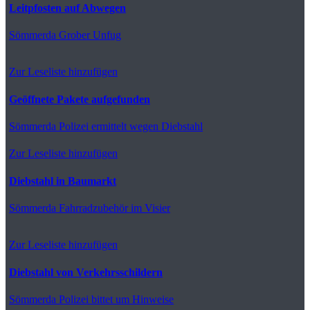
Leitpfosten auf Abwegen
Sömmerda
Grober Unfug
Zur Leseliste hinzufügen
Geöffnete Pakete aufgefunden
Sömmerda
Polizei ermittelt wegen Diebstahl
Zur Leseliste hinzufügen
Diebstahl in Baumarkt
Sömmerda
Fahrradzubehör im Visier
Zur Leseliste hinzufügen
Diebstahl von Verkehrsschildern
Sömmerda
Polizei bittet um Hinweise