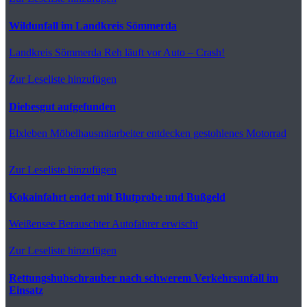
Wildunfall im Landkreis Sömmerda
Landkreis Sömmerda
Reh läuft vor Auto – Crash!
Zur Leseliste hinzufügen
Diebesgut aufgefunden
Elxleben
Möbelhausmitarbeiter entdecken gestohlenes Motorrad
Zur Leseliste hinzufügen
Kokainfahrt endet mit Blutprobe und Bußgeld
Weißensee
Berauschter Autofahrer erwischt
Zur Leseliste hinzufügen
Rettungshubschrauber nach schwerem Verkehrsunfall im
Einsatz