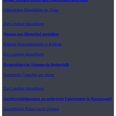
Olbersleben
Dieseldiebe im Visier
Zur Leseliste hinzufügen
Simson aus Hinterhof gestohlen
Kölleda
Mopeddiebstahl in Kölleda
Zur Leseliste hinzufügen
Drogenfahrt in Sömmerda festgestellt
Sömmerda
Cannabis am Steuer
Zur Leseliste hinzufügen
Sachbeschädigungen an mehreren Fahrzeugen in Kannawurf
Kindelbrück
Polizei sucht Zeugen