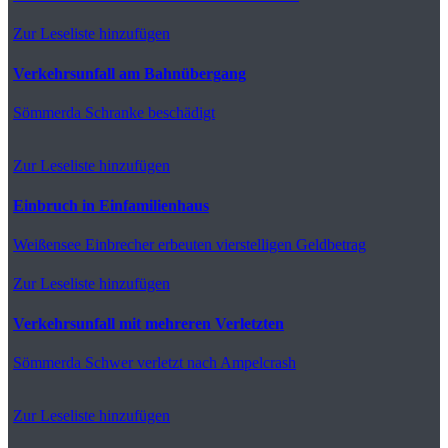
Zur Leseliste hinzufügen
Verkehrsunfall am Bahnübergang
Sömmerda
Schranke beschädigt
Zur Leseliste hinzufügen
Einbruch in Einfamilienhaus
Weißensee
Einbrecher erbeuten vierstelligen Geldbetrag
Zur Leseliste hinzufügen
Verkehrsunfall mit mehreren Verletzten
Sömmerda
Schwer verletzt nach Ampelcrash
Zur Leseliste hinzufügen