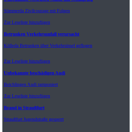
Sömmerda
Zivilcourage mit Folgen
Zur Leseliste hinzufügen
Betrunken Verkehrsunfall verursacht
Kölleda
Betrunken über Verkehrsinsel geflogen
Zur Leseliste hinzufügen
Unbekannte beschädigen Audi
Beichlingen
Audi ramponiert
Zur Leseliste hinzufügen
Brand in Straußfurt
Straußfurt
Jugendstraße gesperrt