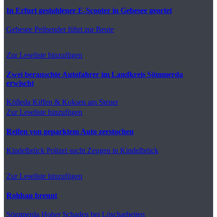
In Erfurt gestohlener E-Scooter in Gebesee geortet
Gebesee
Peilsender führt zur Beute
Zur Leseliste hinzufügen
Zwei berauschte Autofahrer im Landkreis Sömmerda
erwischt
Kölleda
Kiffen & Koksen am Steuer
Zur Leseliste hinzufügen
Reifen von geparktem Auto zerstochen
Kindelbrück
Polizei sucht Zeugen in Kindelbrück
Zur Leseliste hinzufügen
Rohbau brennt
Sömmerda
Hoher Schaden bei Löscharbeiten