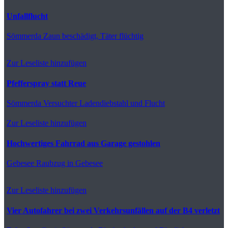
Unfallflucht
Sömmerda
Zaun beschädigt, Täter flüchtig
Zur Leseliste hinzufügen
Pfefferspray statt Reue
Sömmerda
Versuchter Ladendiebstahl und Flucht
Zur Leseliste hinzufügen
Hochwertiges Fahrrad aus Garage gestohlen
Gebesee
Raubzug in Gebesee
Zur Leseliste hinzufügen
Vier Autofahrer bei zwei Verkehrsunfällen auf der B4 verletzt