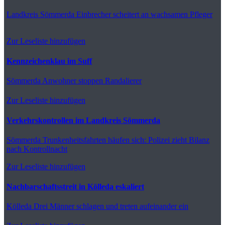
Landkreis Sömmerda
Einbrecher scheitert an wachsamen Pfleger
Zur Leseliste hinzufügen
Kennzeichenklau im Suff
Sömmerda
Anwohner stoppen Randalierer
Zur Leseliste hinzufügen
Verkehrskontrollen im Landkreis Sömmerda
Sömmerda
Trunkenheitsfahrten häufen sich: Polizei zieht Bilanz
nach Kontrollnacht
Zur Leseliste hinzufügen
Nachbarschaftsstreit in Kölleda eskaliert
Kölleda
Drei Männer schlagen und treten aufeinander ein