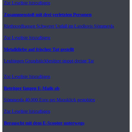
Zur Leseliste hinzufügen
Zusammenstoß mit drei verletzten Personen
Riethnordhausen
Schwerer Unfall im Landkreis Sömmerda
Zur Leseliste hinzufügen
Metalldiebe auf frischer Tat gestellt
Leubingen
Grundstückbesitzer stoppt dreiste Tat
Zur Leseliste hinzufügen
Betrüger fangen E-Mails ab
Sömmerda
40.000 Euro per Mausklick gestohlen
Zur Leseliste hinzufügen
Berauscht mit dem E-Scooter unterwegs