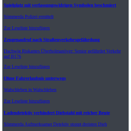
Spielplatz mit verfassungswidrigen Symbolen beschmiert
Sömmerda
Polizei ermittelt
Zur Leseliste hinzufügen
Zeugenaufruf nach Straßenverkehrsgefährdung
Dachwig
Riskantes Überholmanöver: Senior gefährdet Verkehr
auf B176
Zur Leseliste hinzufügen
Ohne Fahrerlaubnis unterwegs
Walschleben
in Walschleben
Zur Leseliste hinzufügen
Ladendetektiv verhindert Diebstahl mit reicher Beute
Sömmerda
Aufmerksamer Detektiv stoppt dreisten Dieb