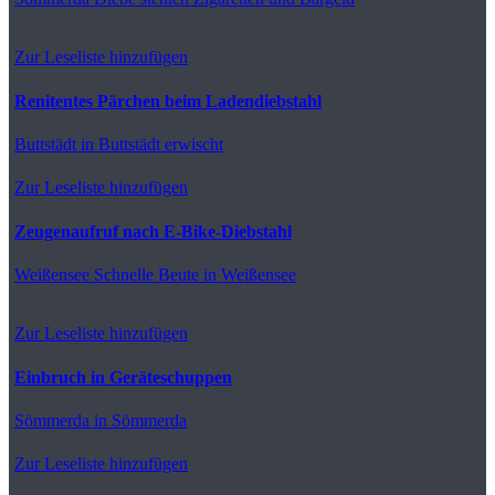
Zur Leseliste hinzufügen
Renitentes Pärchen beim Ladendiebstahl
Buttstädt
in Buttstädt erwischt
Zur Leseliste hinzufügen
Zeugenaufruf nach E-Bike-Diebstahl
Weißensee
Schnelle Beute in Weißensee
Zur Leseliste hinzufügen
Einbruch in Geräteschuppen
Sömmerda
in Sömmerda
Zur Leseliste hinzufügen