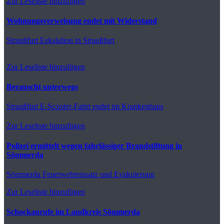
Zur Leseliste hinzufügen
Wohnungsverweisung endet mit Widerstand
Straußfurt
Eskalation in Straußfurt
Zur Leseliste hinzufügen
Berauscht unterwegs
Straußfurt
E-Scooter-Fahrt endet im Krankenhaus
Zur Leseliste hinzufügen
Polizei ermittelt wegen fahrlässiger Brandstiftung in
Sömmerda
Sömmerda
Feuerwehreinsatz und Evakuierung
Zur Leseliste hinzufügen
Schockanrufe im Landkreis Sömmerda