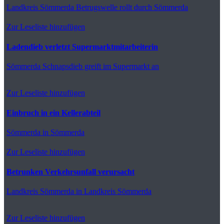
Landkreis Sömmerda
Betrugswelle rollt durch Sömmerda
Zur Leseliste hinzufügen
Ladendieb verletzt Supermarktmitarbeiterin
Sömmerda
Schnapsdieb greift im Supermarkt an
Zur Leseliste hinzufügen
Einbruch in ein Kellerabteil
Sömmerda
in Sömmerda
Zur Leseliste hinzufügen
Betrunken Verkehrsunfall verursacht
Landkreis Sömmerda
in Landkreis Sömmerda
Zur Leseliste hinzufügen