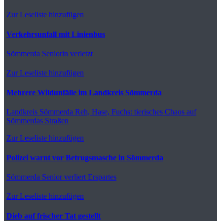
Zur Leseliste hinzufügen
Verkehrsunfall mit Linienbus
Sömmerda
Seniorin verletzt
Zur Leseliste hinzufügen
Mehrere Wildunfälle im Landkreis Sömmerda
Landkreis Sömmerda
Reh, Hase, Fuchs: tierisches Chaos auf
Sömmerdas Straßen
Zur Leseliste hinzufügen
Polizei warnt vor Betrugsmasche in Sömmerda
Sömmerda
Senior verliert Erspartes
Zur Leseliste hinzufügen
Dieb auf frischer Tat gestellt