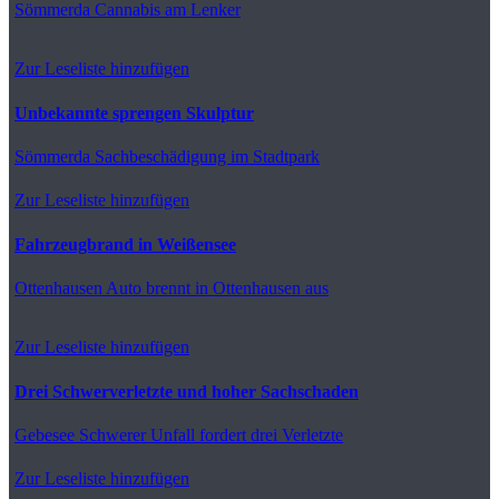
Sömmerda
Cannabis am Lenker
Zur Leseliste hinzufügen
Unbekannte sprengen Skulptur
Sömmerda
Sachbeschädigung im Stadtpark
Zur Leseliste hinzufügen
Fahrzeugbrand in Weißensee
Ottenhausen
Auto brennt in Ottenhausen aus
Zur Leseliste hinzufügen
Drei Schwerverletzte und hoher Sachschaden
Gebesee
Schwerer Unfall fordert drei Verletzte
Zur Leseliste hinzufügen