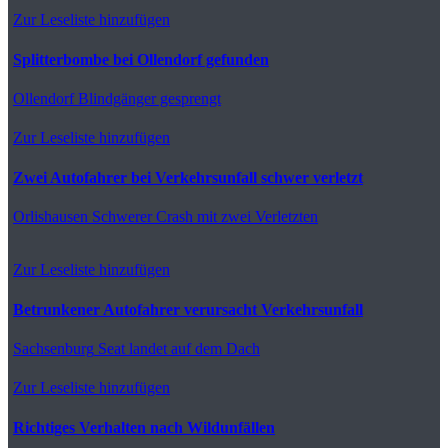
Zur Leseliste hinzufügen
Splitterbombe bei Ollendorf gefunden
Ollendorf
Blindgänger gesprengt
Zur Leseliste hinzufügen
Zwei Autofahrer bei Verkehrsunfall schwer verletzt
Orlishausen
Schwerer Crash mit zwei Verletzten
Zur Leseliste hinzufügen
Betrunkener Autofahrer verursacht Verkehrsunfall
Sachsenburg
Seat landet auf dem Dach
Zur Leseliste hinzufügen
Richtiges Verhalten nach Wildunfällen