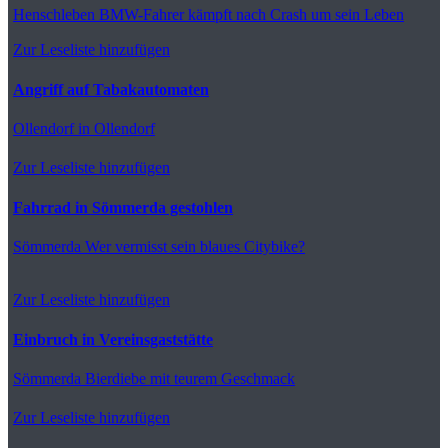
Henschleben
BMW-Fahrer kämpft nach Crash um sein Leben
Zur Leseliste hinzufügen
Angriff auf Tabakautomaten
Ollendorf
in Ollendorf
Zur Leseliste hinzufügen
Fahrrad in Sömmerda gestohlen
Sömmerda
Wer vermisst sein blaues Citybike?
Zur Leseliste hinzufügen
Einbruch in Vereinsgaststätte
Sömmerda
Bierdiebe mit teurem Geschmack
Zur Leseliste hinzufügen