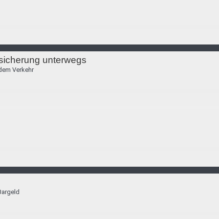
sicherung unterwegs
 dem Verkehr
Bargeld