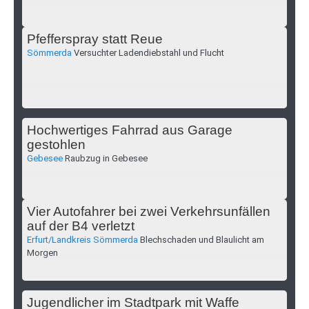
Pfefferspray statt Reue
Sömmerda
Versuchter Ladendiebstahl und Flucht
Hochwertiges Fahrrad aus Garage
gestohlen
Gebesee
Raubzug in Gebesee
Vier Autofahrer bei zwei Verkehrsunfällen
auf der B4 verletzt
Erfurt/Landkreis Sömmerda
Blechschaden und Blaulicht am
Morgen
Jugendlicher im Stadtpark mit Waffe