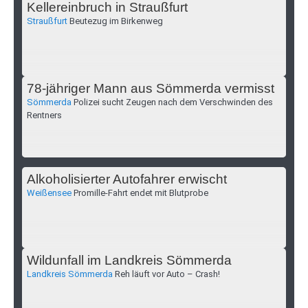
Kellereinbruch in Straußfurt
Straußfurt
Beutezug im Birkenweg
78-jähriger Mann aus Sömmerda vermisst
Sömmerda
Polizei sucht Zeugen nach dem Verschwinden des
Rentners
Alkoholisierter Autofahrer erwischt
Weißensee
Promille-Fahrt endet mit Blutprobe
Wildunfall im Landkreis Sömmerda
Landkreis Sömmerda
Reh läuft vor Auto – Crash!