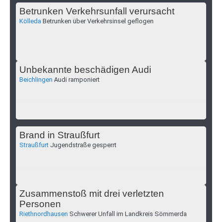
Betrunken Verkehrsunfall verursacht
Kölleda
Betrunken über Verkehrsinsel geflogen
Unbekannte beschädigen Audi
Beichlingen
Audi ramponiert
Brand in Straußfurt
Straußfurt
Jugendstraße gesperrt
Zusammenstoß mit drei verletzten
Personen
Riethnordhausen
Schwerer Unfall im Landkreis Sömmerda