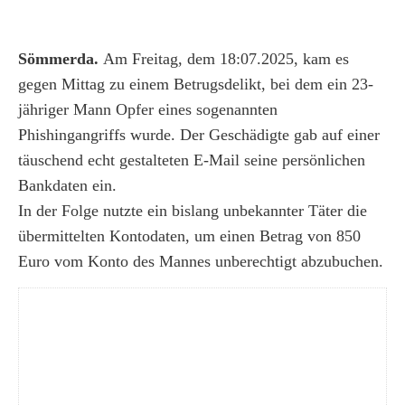
Sömmerda.
Am Freitag, dem 18:07.2025, kam es
gegen Mittag zu einem Betrugsdelikt, bei dem ein 23-
jähriger Mann Opfer eines sogenannten
Phishingangriffs wurde. Der Geschädigte gab auf einer
täuschend echt gestalteten E-Mail seine persönlichen
Bankdaten ein.
In der Folge nutzte ein bislang unbekannter Täter die
übermittelten Kontodaten, um einen Betrag von 850
Euro vom Konto des Mannes unberechtigt abzubuchen.