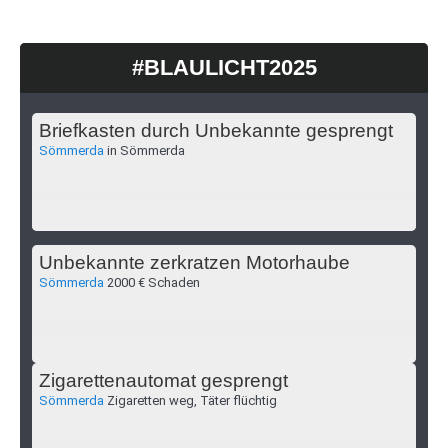
#BLAULICHT2025
Briefkasten durch Unbekannte gesprengt
Sömmerda
in Sömmerda
Unbekannte zerkratzen Motorhaube
Sömmerda
2000 € Schaden
Zigarettenautomat gesprengt
Sömmerda
Zigaretten weg, Täter flüchtig