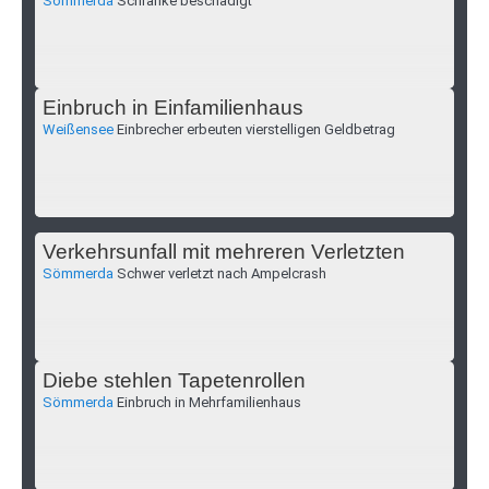
Sömmerda
Schranke beschädigt
Einbruch in Einfamilienhaus
Weißensee
Einbrecher erbeuten vierstelligen Geldbetrag
Verkehrsunfall mit mehreren Verletzten
Sömmerda
Schwer verletzt nach Ampelcrash
Diebe stehlen Tapetenrollen
Sömmerda
Einbruch in Mehrfamilienhaus