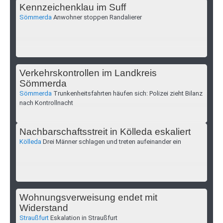
Kennzeichenklau im Suff
Sömmerda
Anwohner stoppen Randalierer
Verkehrskontrollen im Landkreis
Sömmerda
Sömmerda
Trunkenheitsfahrten häufen sich: Polizei zieht Bilanz
nach Kontrollnacht
Nachbarschaftsstreit in Kölleda eskaliert
Kölleda
Drei Männer schlagen und treten aufeinander ein
Wohnungsverweisung endet mit
Widerstand
Straußfurt
Eskalation in Straußfurt