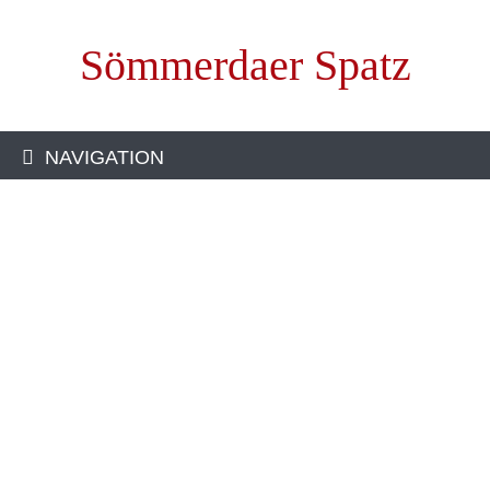
Sömmerdaer Spatz
NAVIGATION