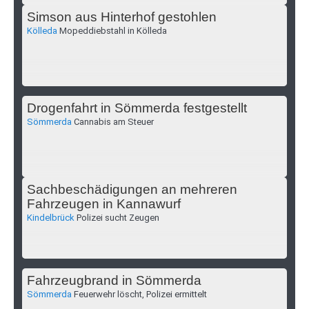
Simson aus Hinterhof gestohlen
Kölleda
Mopeddiebstahl in Kölleda
Drogenfahrt in Sömmerda festgestellt
Sömmerda
Cannabis am Steuer
Sachbeschädigungen an mehreren
Fahrzeugen in Kannawurf
Kindelbrück
Polizei sucht Zeugen
Fahrzeugbrand in Sömmerda
Sömmerda
Feuerwehr löscht, Polizei ermittelt