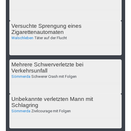
Versuchte Sprengung eines
Zigarettenautomaten
Walschleben
Täter auf der Flucht
Mehrere Schwerverletzte bei
Verkehrsunfall
Sömmerda
Schwerer Crash mit Folgen
Unbekannte verletzten Mann mit
Schlagring
Sömmerda
Zivilcourage mit Folgen