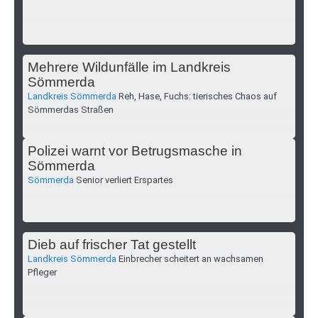
Mehrere Wildunfälle im Landkreis
Sömmerda
Landkreis Sömmerda
Reh, Hase, Fuchs: tierisches Chaos auf
Sömmerdas Straßen
Polizei warnt vor Betrugsmasche in
Sömmerda
Sömmerda
Senior verliert Erspartes
Dieb auf frischer Tat gestellt
Landkreis Sömmerda
Einbrecher scheitert an wachsamen
Pfleger