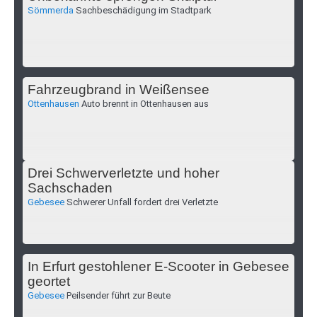
Sömmerda
Sachbeschädigung im Stadtpark
Fahrzeugbrand in Weißensee
Ottenhausen
Auto brennt in Ottenhausen aus
Drei Schwerverletzte und hoher
Sachschaden
Gebesee
Schwerer Unfall fordert drei Verletzte
In Erfurt gestohlener E-Scooter in Gebesee
geortet
Gebesee
Peilsender führt zur Beute