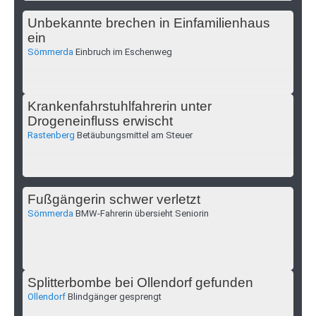
Unbekannte brechen in Einfamilienhaus
ein
Sömmerda
Einbruch im Eschenweg
Krankenfahrstuhlfahrerin unter
Drogeneinfluss erwischt
Rastenberg
Betäubungsmittel am Steuer
Fußgängerin schwer verletzt
Sömmerda
BMW-Fahrerin übersieht Seniorin
Splitterbombe bei Ollendorf gefunden
Ollendorf
Blindgänger gesprengt