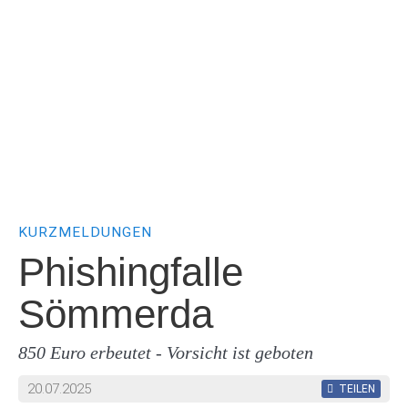
KURZMELDUNGEN
Phishingfalle
Sömmerda
850 Euro erbeutet - Vorsicht ist geboten
20.07.2025
TEILEN