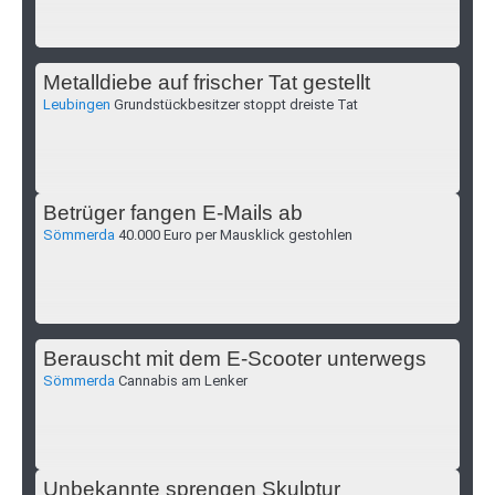
Metalldiebe auf frischer Tat gestellt
Leubingen
Grundstückbesitzer stoppt dreiste Tat
Betrüger fangen E-Mails ab
Sömmerda
40.000 Euro per Mausklick gestohlen
Berauscht mit dem E-Scooter unterwegs
Sömmerda
Cannabis am Lenker
Unbekannte sprengen Skulptur