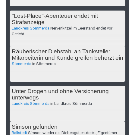
"Lost-Place"-Abenteuer endet mit
Strafanzeige
Landkreis Sömmerda
Nervenkitzel im Leerstand endet vor
Gericht
Räuberischer Diebstahl an Tankstelle:
Mitarbeiterin und Kunde greifen beherzt ein
Sömmerda
in Sömmerda
Unter Drogen und ohne Versicherung
unterwegs
Landkreis Sömmerda
in Landkreis Sömmerda
Simson gefunden
Ballstedt
Simson wieder da: Diebesgut entdeckt, Eigentümer