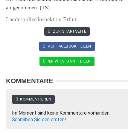
aufgenommen. (TS)
Landespolizeiinspektion Erfurt
ZUR STARTSEITE
AUF FACEBOOK TEILEN
PER WHATSAPP TEILEN
KOMMENTARE
KOMMENTIEREN
Im Moment sind keine Kommentare vorhanden.
Schreiben Sie den ersten!