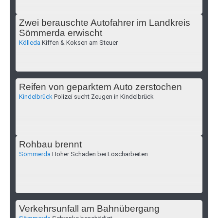
Zwei berauschte Autofahrer im Landkreis
Sömmerda erwischt
Kölleda
Kiffen & Koksen am Steuer
Reifen von geparktem Auto zerstochen
Kindelbrück
Polizei sucht Zeugen in Kindelbrück
Rohbau brennt
Sömmerda
Hoher Schaden bei Löscharbeiten
Verkehrsunfall am Bahnübergang