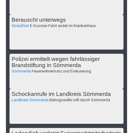
Berauscht unterwegs
Straußfurt
E-Scooter-Fahrt endet im Krankenhaus
Polizei ermittelt wegen fahrlässiger
Brandstiftung in Sömmerda
Sömmerda
Feuerwehreinsatz und Evakuierung
Schockanrufe im Landkreis Sömmerda
Landkreis Sömmerda
Betrugswelle rollt durch Sömmerda