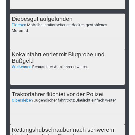
Diebesgut aufgefunden
Elxleben
Möbelhausmitarbeiter entdecken gestohlenes
Motorrad
Kokainfahrt endet mit Blutprobe und
Bußgeld
Weißensee
Berauschter Autofahrer erwischt
Traktorfahrer flüchtet vor der Polizei
Olbersleben
Jugendlicher fährt trotz Blaulicht einfach weiter
Rettungshubschrauber nach schwerem