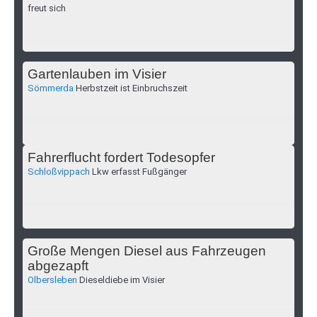
freut sich
Gartenlauben im Visier
Sömmerda
Herbstzeit ist Einbruchszeit
Fahrerflucht fordert Todesopfer
Schloßvippach
Lkw erfasst Fußgänger
Große Mengen Diesel aus Fahrzeugen
abgezapft
Olbersleben
Dieseldiebe im Visier