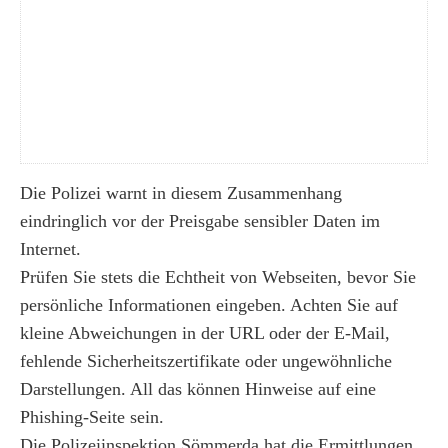
Die Polizei warnt in diesem Zusammenhang
eindringlich vor der Preisgabe sensibler Daten im
Internet.
Prüfen Sie stets die Echtheit von Webseiten, bevor Sie
persönliche Informationen eingeben. Achten Sie auf
kleine Abweichungen in der URL oder der E-Mail,
fehlende Sicherheitszertifikate oder ungewöhnliche
Darstellungen. All das können Hinweise auf eine
Phishing-Seite sein.
Die Polizeiinspektion Sömmerda hat die Ermittlungen