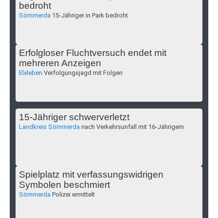
bedroht
Sömmerda
15-Jähriger in Park bedroht
Erfolgloser Fluchtversuch endet mit
mehreren Anzeigen
Elxleben
Verfolgungsjagd mit Folgen
15-Jähriger schwerverletzt
Landkreis Sömmerda
nach Verkehrsunfall mit 16-Jährigem
Spielplatz mit verfassungswidrigen
Symbolen beschmiert
Sömmerda
Polizei ermittelt