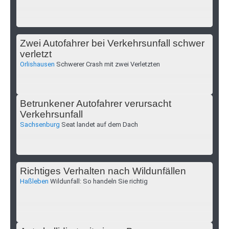
Zwei Autofahrer bei Verkehrsunfall schwer
verletzt
Orlishausen
Schwerer Crash mit zwei Verletzten
Betrunkener Autofahrer verursacht
Verkehrsunfall
Sachsenburg
Seat landet auf dem Dach
Richtiges Verhalten nach Wildunfällen
Haßleben
Wildunfall: So handeln Sie richtig