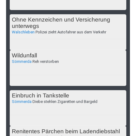
Ohne Kennzeichen und Versicherung
unterwegs
Walschleben
Polizei zieht Autofahrer aus dem Verkehr
Wildunfall
Sömmerda
Reh verstorben
Einbruch in Tankstelle
Sömmerda
Diebe stehlen Zigaretten und Bargeld
Renitentes Pärchen beim Ladendiebstahl