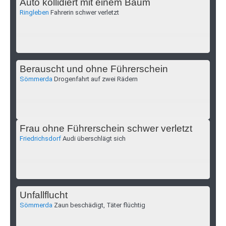
Auto kollidiert mit einem Baum
Ringleben
Fahrerin schwer verletzt
Berauscht und ohne Führerschein
Sömmerda
Drogenfahrt auf zwei Rädern
Frau ohne Führerschein schwer verletzt
Friedrichsdorf
Audi überschlägt sich
Unfallflucht
Sömmerda
Zaun beschädigt, Täter flüchtig