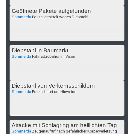
Geöffnete Pakete aufgefunden
Sömmerda
Polizei ermittelt wegen Diebstahl
Diebstahl in Baumarkt
Sömmerda
Fahrradzubehör im Visier
Diebstahl von Verkehrsschildern
Sömmerda
Polizei bittet um Hinweise
Attacke mit Schlagring am helllichten Tag
Sömmerda
Zeugenaufruf nach gefährlicher Körperverletzung