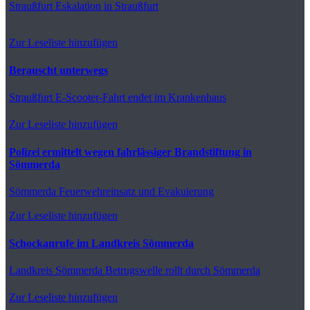
Straußfurt
Eskalation in Straußfurt
Zur Leseliste hinzufügen
Berauscht unterwegs
Straußfurt
E-Scooter-Fahrt endet im Krankenhaus
Zur Leseliste hinzufügen
Polizei ermittelt wegen fahrlässiger Brandstiftung in
Sömmerda
Sömmerda
Feuerwehreinsatz und Evakuierung
Zur Leseliste hinzufügen
Schockanrufe im Landkreis Sömmerda
Landkreis Sömmerda
Betrugswelle rollt durch Sömmerda
Zur Leseliste hinzufügen