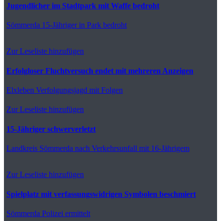
Jugendlicher im Stadtpark mit Waffe bedroht
Sömmerda
15-Jähriger in Park bedroht
Zur Leseliste hinzufügen
Erfolgloser Fluchtversuch endet mit mehreren Anzeigen
Elxleben
Verfolgungsjagd mit Folgen
Zur Leseliste hinzufügen
15-Jähriger schwerverletzt
Landkreis Sömmerda
nach Verkehrsunfall mit 16-Jährigem
Zur Leseliste hinzufügen
Spielplatz mit verfassungswidrigen Symbolen beschmiert
Sömmerda
Polizei ermittelt