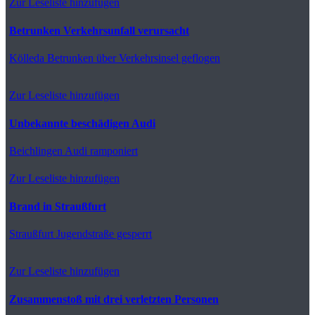
Zur Leseliste hinzufügen
Betrunken Verkehrsunfall verursacht
Kölleda
Betrunken über Verkehrsinsel geflogen
Zur Leseliste hinzufügen
Unbekannte beschädigen Audi
Beichlingen
Audi ramponiert
Zur Leseliste hinzufügen
Brand in Straußfurt
Straußfurt
Jugendstraße gesperrt
Zur Leseliste hinzufügen
Zusammenstoß mit drei verletzten Personen