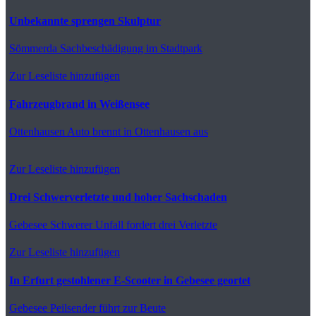
Unbekannte sprengen Skulptur
Sömmerda
Sachbeschädigung im Stadtpark
Zur Leseliste hinzufügen
Fahrzeugbrand in Weißensee
Ottenhausen
Auto brennt in Ottenhausen aus
Zur Leseliste hinzufügen
Drei Schwerverletzte und hoher Sachschaden
Gebesee
Schwerer Unfall fordert drei Verletzte
Zur Leseliste hinzufügen
In Erfurt gestohlener E-Scooter in Gebesee geortet
Gebesee
Peilsender führt zur Beute