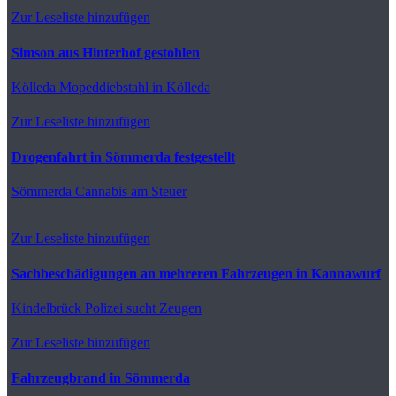
Zur Leseliste hinzufügen
Simson aus Hinterhof gestohlen
Kölleda
Mopeddiebstahl in Kölleda
Zur Leseliste hinzufügen
Drogenfahrt in Sömmerda festgestellt
Sömmerda
Cannabis am Steuer
Zur Leseliste hinzufügen
Sachbeschädigungen an mehreren Fahrzeugen in Kannawurf
Kindelbrück
Polizei sucht Zeugen
Zur Leseliste hinzufügen
Fahrzeugbrand in Sömmerda