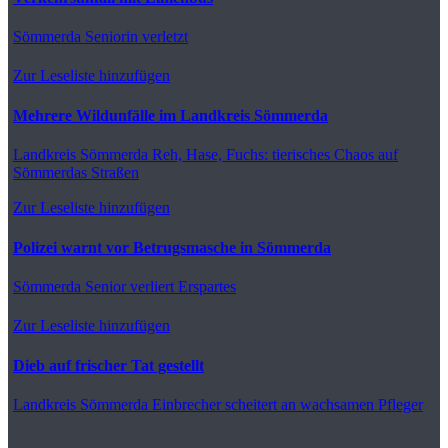
Sömmerda
Seniorin verletzt
Zur Leseliste hinzufügen
Mehrere Wildunfälle im Landkreis Sömmerda
Landkreis Sömmerda
Reh, Hase, Fuchs: tierisches Chaos auf
Sömmerdas Straßen
Zur Leseliste hinzufügen
Polizei warnt vor Betrugsmasche in Sömmerda
Sömmerda
Senior verliert Erspartes
Zur Leseliste hinzufügen
Dieb auf frischer Tat gestellt
Landkreis Sömmerda
Einbrecher scheitert an wachsamen Pfleger