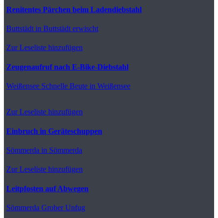
Renitentes Pärchen beim Ladendiebstahl
Buttstädt
in Buttstädt erwischt
Zur Leseliste hinzufügen
Zeugenaufruf nach E-Bike-Diebstahl
Weißensee
Schnelle Beute in Weißensee
Zur Leseliste hinzufügen
Einbruch in Geräteschuppen
Sömmerda
in Sömmerda
Zur Leseliste hinzufügen
Leitpfosten auf Abwegen
Sömmerda
Grober Unfug