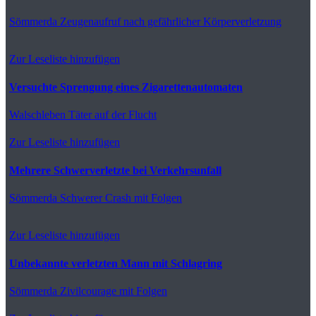
Sömmerda
Zeugenaufruf nach gefährlicher Körperverletzung
Zur Leseliste hinzufügen
Versuchte Sprengung eines Zigarettenautomaten
Walschleben
Täter auf der Flucht
Zur Leseliste hinzufügen
Mehrere Schwerverletzte bei Verkehrsunfall
Sömmerda
Schwerer Crash mit Folgen
Zur Leseliste hinzufügen
Unbekannte verletzten Mann mit Schlagring
Sömmerda
Zivilcourage mit Folgen