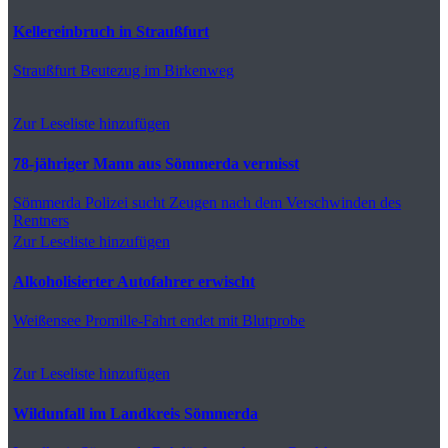
Kellereinbruch in Straußfurt
Straußfurt
Beutezug im Birkenweg
Zur Leseliste hinzufügen
78-jähriger Mann aus Sömmerda vermisst
Sömmerda
Polizei sucht Zeugen nach dem Verschwinden des
Rentners
Zur Leseliste hinzufügen
Alkoholisierter Autofahrer erwischt
Weißensee
Promille-Fahrt endet mit Blutprobe
Zur Leseliste hinzufügen
Wildunfall im Landkreis Sömmerda