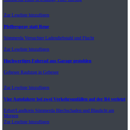
Zur Leseliste hinzufügen
Pfefferspray statt Reue
Sömmerda
Versuchter Ladendiebstahl und Flucht
Zur Leseliste hinzufügen
Hochwertiges Fahrrad aus Garage gestohlen
Gebesee
Raubzug in Gebesee
Zur Leseliste hinzufügen
Vier Autofahrer bei zwei Verkehrsunfällen auf der B4 verletzt
Erfurt/Landkreis Sömmerda
Blechschaden und Blaulicht am
Morgen
Zur Leseliste hinzufügen