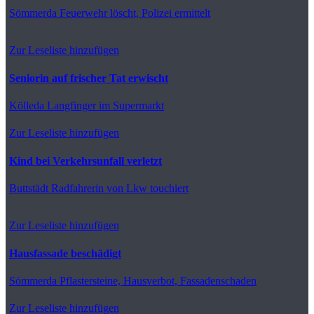
Sömmerda
Feuerwehr löscht, Polizei ermittelt
Zur Leseliste hinzufügen
Seniorin auf frischer Tat erwischt
Kölleda
Langfinger im Supermarkt
Zur Leseliste hinzufügen
Kind bei Verkehrsunfall verletzt
Buttstädt
Radfahrerin von Lkw touchiert
Zur Leseliste hinzufügen
Hausfassade beschädigt
Sömmerda
Pflastersteine, Hausverbot, Fassadenschaden
Zur Leseliste hinzufügen