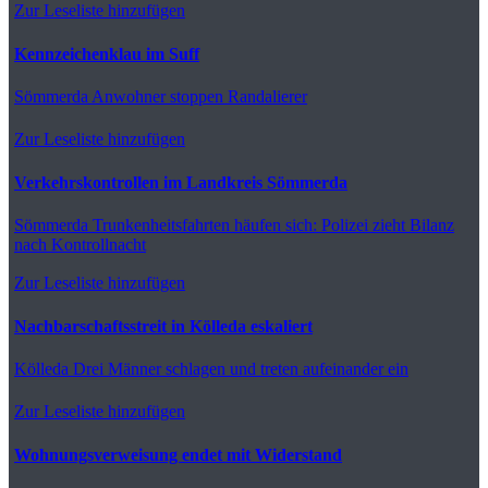
Zur Leseliste hinzufügen
Kennzeichenklau im Suff
Sömmerda
Anwohner stoppen Randalierer
Zur Leseliste hinzufügen
Verkehrskontrollen im Landkreis Sömmerda
Sömmerda
Trunkenheitsfahrten häufen sich: Polizei zieht Bilanz
nach Kontrollnacht
Zur Leseliste hinzufügen
Nachbarschaftsstreit in Kölleda eskaliert
Kölleda
Drei Männer schlagen und treten aufeinander ein
Zur Leseliste hinzufügen
Wohnungsverweisung endet mit Widerstand