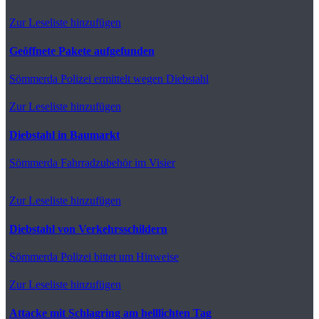
Zur Leseliste hinzufügen
Geöffnete Pakete aufgefunden
Sömmerda
Polizei ermittelt wegen Diebstahl
Zur Leseliste hinzufügen
Diebstahl in Baumarkt
Sömmerda
Fahrradzubehör im Visier
Zur Leseliste hinzufügen
Diebstahl von Verkehrsschildern
Sömmerda
Polizei bittet um Hinweise
Zur Leseliste hinzufügen
Attacke mit Schlagring am helllichten Tag