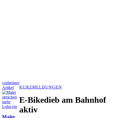
vorheriger
KURZMELDUNGEN
Artikel
E-Bikedieb am Bahnhof
aktiv
Maler