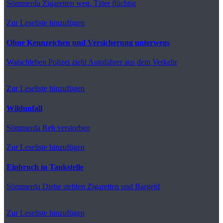
Sömmerda
Zigaretten weg, Täter flüchtig
Zur Leseliste hinzufügen
Ohne Kennzeichen und Versicherung unterwegs
Walschleben
Polizei zieht Autofahrer aus dem Verkehr
Zur Leseliste hinzufügen
Wildunfall
Sömmerda
Reh verstorben
Zur Leseliste hinzufügen
Einbruch in Tankstelle
Sömmerda
Diebe stehlen Zigaretten und Bargeld
Zur Leseliste hinzufügen