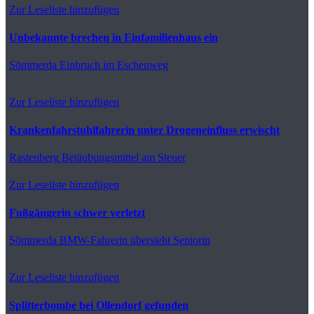
Zur Leseliste hinzufügen
Unbekannte brechen in Einfamilienhaus ein
Sömmerda
Einbruch im Eschenweg
Zur Leseliste hinzufügen
Krankenfahrstuhlfahrerin unter Drogeneinfluss erwischt
Rastenberg
Betäubungsmittel am Steuer
Zur Leseliste hinzufügen
Fußgängerin schwer verletzt
Sömmerda
BMW-Fahrerin übersieht Seniorin
Zur Leseliste hinzufügen
Splitterbombe bei Ollendorf gefunden