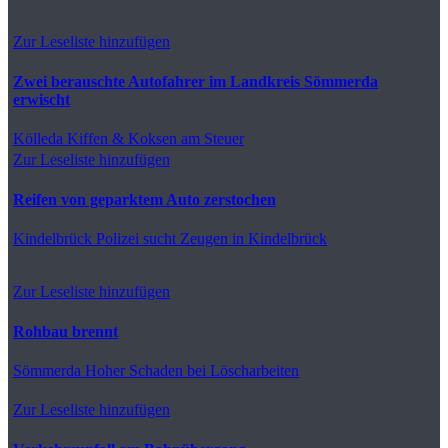
Zur Leseliste hinzufügen
Zwei berauschte Autofahrer im Landkreis Sömmerda
erwischt
Kölleda
Kiffen & Koksen am Steuer
Zur Leseliste hinzufügen
Reifen von geparktem Auto zerstochen
Kindelbrück
Polizei sucht Zeugen in Kindelbrück
Zur Leseliste hinzufügen
Rohbau brennt
Sömmerda
Hoher Schaden bei Löscharbeiten
Zur Leseliste hinzufügen