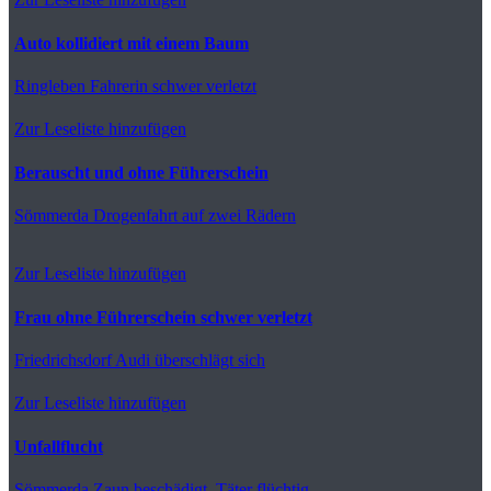
Auto kollidiert mit einem Baum
Ringleben
Fahrerin schwer verletzt
Zur Leseliste hinzufügen
Berauscht und ohne Führerschein
Sömmerda
Drogenfahrt auf zwei Rädern
Zur Leseliste hinzufügen
Frau ohne Führerschein schwer verletzt
Friedrichsdorf
Audi überschlägt sich
Zur Leseliste hinzufügen
Unfallflucht
Sömmerda
Zaun beschädigt, Täter flüchtig