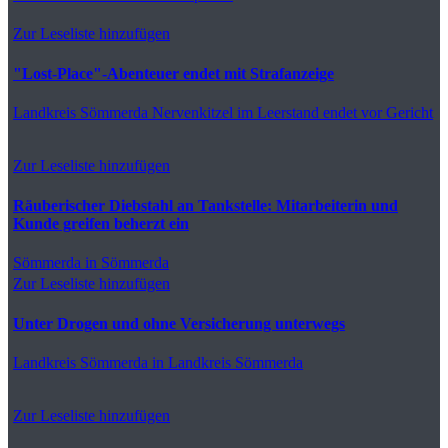
Zur Leseliste hinzufügen
"Lost-Place"-Abenteuer endet mit Strafanzeige
Landkreis Sömmerda
Nervenkitzel im Leerstand endet vor Gericht
Zur Leseliste hinzufügen
Räuberischer Diebstahl an Tankstelle: Mitarbeiterin und
Kunde greifen beherzt ein
Sömmerda
in Sömmerda
Zur Leseliste hinzufügen
Unter Drogen und ohne Versicherung unterwegs
Landkreis Sömmerda
in Landkreis Sömmerda
Zur Leseliste hinzufügen