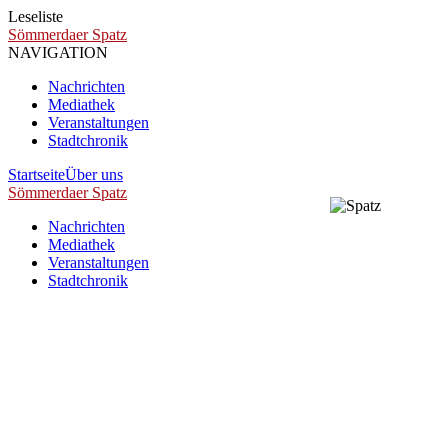
Leseliste
Sömmerdaer Spatz
NAVIGATION
Nachrichten
Mediathek
Veranstaltungen
Stadtchronik
Startseite
Über uns
Sömmerdaer Spatz
Nachrichten
Mediathek
Veranstaltungen
Stadtchronik