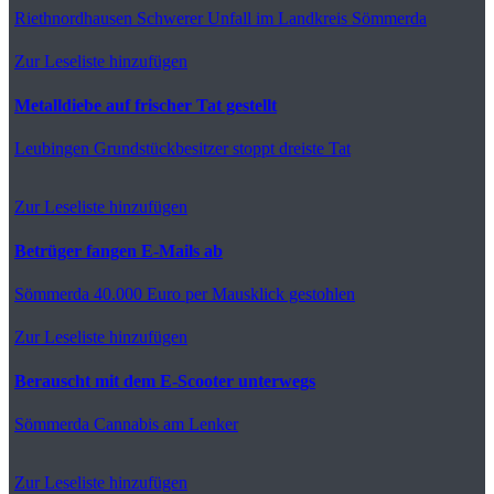
Riethnordhausen
Schwerer Unfall im Landkreis Sömmerda
Zur Leseliste hinzufügen
Metalldiebe auf frischer Tat gestellt
Leubingen
Grundstückbesitzer stoppt dreiste Tat
Zur Leseliste hinzufügen
Betrüger fangen E-Mails ab
Sömmerda
40.000 Euro per Mausklick gestohlen
Zur Leseliste hinzufügen
Berauscht mit dem E-Scooter unterwegs
Sömmerda
Cannabis am Lenker
Zur Leseliste hinzufügen