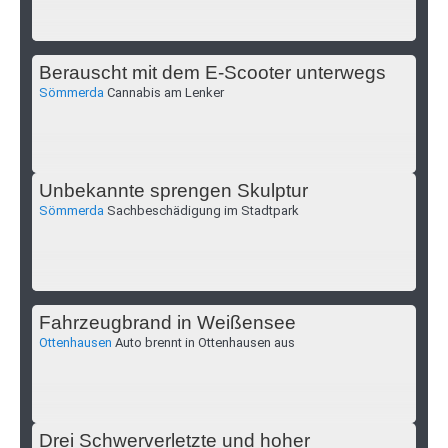
Berauscht mit dem E-Scooter unterwegs
Sömmerda
Cannabis am Lenker
Unbekannte sprengen Skulptur
Sömmerda
Sachbeschädigung im Stadtpark
Fahrzeugbrand in Weißensee
Ottenhausen
Auto brennt in Ottenhausen aus
Drei Schwerverletzte und hoher