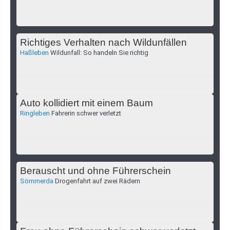
Richtiges Verhalten nach Wildunfällen
Haßleben
Wildunfall: So handeln Sie richtig
Auto kollidiert mit einem Baum
Ringleben
Fahrerin schwer verletzt
Berauscht und ohne Führerschein
Sömmerda
Drogenfahrt auf zwei Rädern