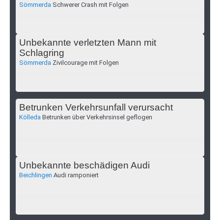
Sömmerda
Schwerer Crash mit Folgen
Unbekannte verletzten Mann mit
Schlagring
Sömmerda
Zivilcourage mit Folgen
Betrunken Verkehrsunfall verursacht
Kölleda
Betrunken über Verkehrsinsel geflogen
Unbekannte beschädigen Audi
Beichlingen
Audi ramponiert