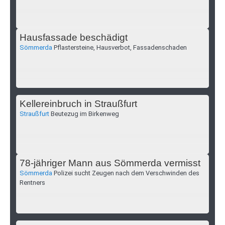
Hausfassade beschädigt
Sömmerda
Pflastersteine, Hausverbot, Fassadenschaden
Kellereinbruch in Straußfurt
Straußfurt
Beutezug im Birkenweg
78-jähriger Mann aus Sömmerda vermisst
Sömmerda
Polizei sucht Zeugen nach dem Verschwinden des
Rentners