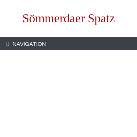
Sömmerdaer Spatz
NAVIGATION