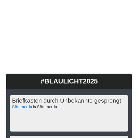
#BLAULICHT2025
Briefkasten durch Unbekannte gesprengt
Sömmerda
in Sömmerda