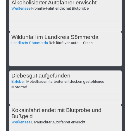
Alkoholisierter Autofahrer erwischt
Weißensee
Promille-Fahrt endet mit Blutprobe
Wildunfall im Landkreis Sömmerda
Landkreis Sömmerda
Reh läuft vor Auto – Crash!
Diebesgut aufgefunden
Elxleben
Möbelhausmitarbeiter entdecken gestohlenes
Motorrad
Kokainfahrt endet mit Blutprobe und
Bußgeld
Weißensee
Berauschter Autofahrer erwischt