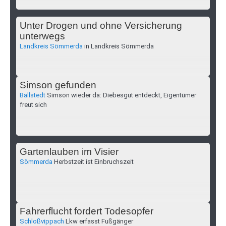
Unter Drogen und ohne Versicherung
unterwegs
Landkreis Sömmerda
in Landkreis Sömmerda
Simson gefunden
Ballstedt
Simson wieder da: Diebesgut entdeckt, Eigentümer
freut sich
Gartenlauben im Visier
Sömmerda
Herbstzeit ist Einbruchszeit
Fahrerflucht fordert Todesopfer
Schloßvippach
Lkw erfasst Fußgänger