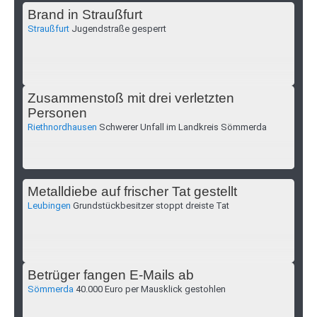
Brand in Straußfurt
Straußfurt
Jugendstraße gesperrt
Zusammenstoß mit drei verletzten
Personen
Riethnordhausen
Schwerer Unfall im Landkreis Sömmerda
Metalldiebe auf frischer Tat gestellt
Leubingen
Grundstückbesitzer stoppt dreiste Tat
Betrüger fangen E-Mails ab
Sömmerda
40.000 Euro per Mausklick gestohlen