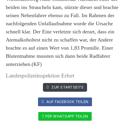
beiden ins Straucheln kam, stürzte dieser und brachte
seinen Nebenfahrer ebenso zu Fall. Im Rahmen der
nachfolgenden Unfallaufnahme wurde die Ursache
schnell klar. Der Eine verletzte sich derart, dass ein
Atemalkoholtest nicht zu schaffen war, der Andere
brachte es auf einen Wert von 1,83 Promille. Einer
Blutentnahme mussten sich dann beide Radfahrer
unterziehen.(KF)
Landespolizeiinspektion Erfurt
ZUR STARTSEITE
AUF FACEBOOK TEILEN
PER WHATSAPP TEILEN