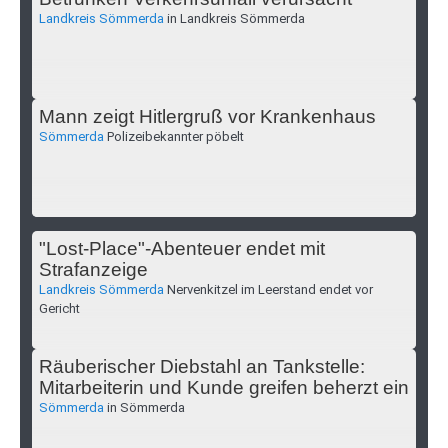
Landkreis Sömmerda
in Landkreis Sömmerda
Mann zeigt Hitlergruß vor Krankenhaus
Sömmerda
Polizeibekannter pöbelt
"Lost-Place"-Abenteuer endet mit
Strafanzeige
Landkreis Sömmerda
Nervenkitzel im Leerstand endet vor
Gericht
Räuberischer Diebstahl an Tankstelle:
Mitarbeiterin und Kunde greifen beherzt ein
Sömmerda
in Sömmerda