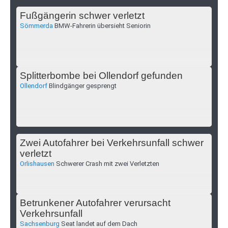
Fußgängerin schwer verletzt
Sömmerda
BMW-Fahrerin übersieht Seniorin
Splitterbombe bei Ollendorf gefunden
Ollendorf
Blindgänger gesprengt
Zwei Autofahrer bei Verkehrsunfall schwer
verletzt
Orlishausen
Schwerer Crash mit zwei Verletzten
Betrunkener Autofahrer verursacht
Verkehrsunfall
Sachsenburg
Seat landet auf dem Dach