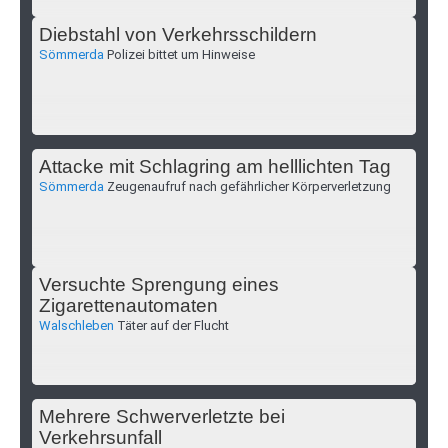
Diebstahl von Verkehrsschildern
Sömmerda
Polizei bittet um Hinweise
Attacke mit Schlagring am helllichten Tag
Sömmerda
Zeugenaufruf nach gefährlicher Körperverletzung
Versuchte Sprengung eines
Zigarettenautomaten
Walschleben
Täter auf der Flucht
Mehrere Schwerverletzte bei
Verkehrsunfall