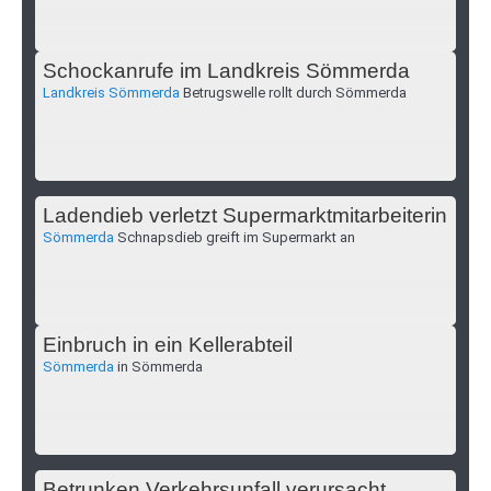
Schockanrufe im Landkreis Sömmerda
Landkreis Sömmerda
Betrugswelle rollt durch Sömmerda
Ladendieb verletzt Supermarktmitarbeiterin
Sömmerda
Schnapsdieb greift im Supermarkt an
Einbruch in ein Kellerabteil
Sömmerda
in Sömmerda
Betrunken Verkehrsunfall verursacht