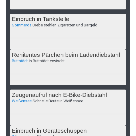
Einbruch in Tankstelle
Sömmerda
Diebe stehlen Zigaretten und Bargeld
Renitentes Pärchen beim Ladendiebstahl
Buttstädt
in Buttstädt erwischt
Zeugenaufruf nach E-Bike-Diebstahl
Weißensee
Schnelle Beute in Weißensee
Einbruch in Geräteschuppen