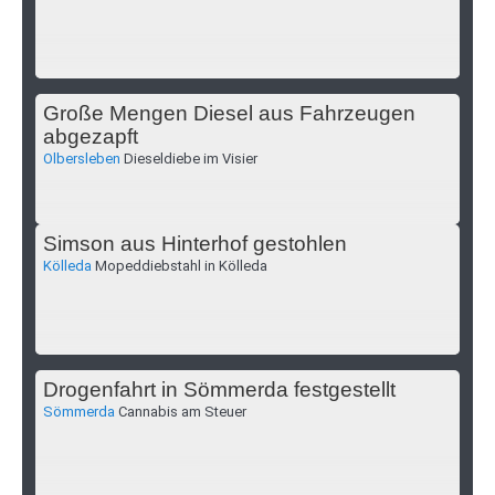
Große Mengen Diesel aus Fahrzeugen
abgezapft
Olbersleben
Dieseldiebe im Visier
Simson aus Hinterhof gestohlen
Kölleda
Mopeddiebstahl in Kölleda
Drogenfahrt in Sömmerda festgestellt
Sömmerda
Cannabis am Steuer