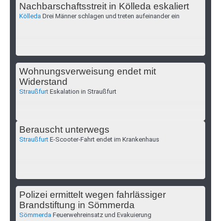
Nachbarschaftsstreit in Kölleda eskaliert
Kölleda
Drei Männer schlagen und treten aufeinander ein
Wohnungsverweisung endet mit
Widerstand
Straußfurt
Eskalation in Straußfurt
Berauscht unterwegs
Straußfurt
E-Scooter-Fahrt endet im Krankenhaus
Polizei ermittelt wegen fahrlässiger
Brandstiftung in Sömmerda
Sömmerda
Feuerwehreinsatz und Evakuierung