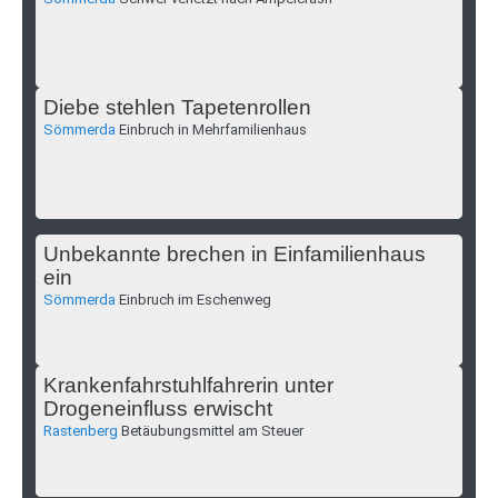
Diebe stehlen Tapetenrollen
Sömmerda
Einbruch in Mehrfamilienhaus
Unbekannte brechen in Einfamilienhaus
ein
Sömmerda
Einbruch im Eschenweg
Krankenfahrstuhlfahrerin unter
Drogeneinfluss erwischt
Rastenberg
Betäubungsmittel am Steuer