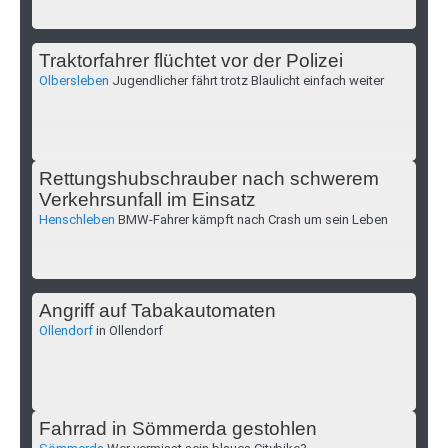
Traktorfahrer flüchtet vor der Polizei
Olbersleben
Jugendlicher fährt trotz Blaulicht einfach weiter
Rettungshubschrauber nach schwerem
Verkehrsunfall im Einsatz
Henschleben
BMW-Fahrer kämpft nach Crash um sein Leben
Angriff auf Tabakautomaten
Ollendorf
in Ollendorf
Fahrrad in Sömmerda gestohlen