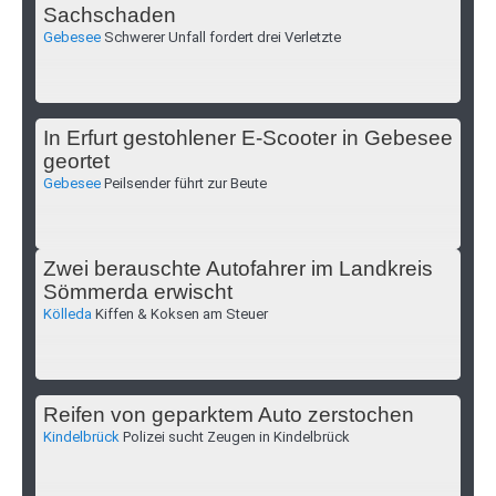
Sachschaden
Gebesee
Schwerer Unfall fordert drei Verletzte
In Erfurt gestohlener E-Scooter in Gebesee
geortet
Gebesee
Peilsender führt zur Beute
Zwei berauschte Autofahrer im Landkreis
Sömmerda erwischt
Kölleda
Kiffen & Koksen am Steuer
Reifen von geparktem Auto zerstochen
Kindelbrück
Polizei sucht Zeugen in Kindelbrück