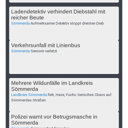
Ladendetektiv verhindert Diebstahl mit
reicher Beute
Sömmerda
Aufmerksamer Detektiv stoppt dreisten Dieb
Verkehrsunfall mit Linienbus
Sömmerda
Seniorin verletzt
Mehrere Wildunfälle im Landkreis
Sömmerda
Landkreis Sömmerda
Reh, Hase, Fuchs: tierisches Chaos auf
Sömmerdas Straßen
Polizei warnt vor Betrugsmasche in
Sömmerda