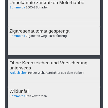
Unbekannte zerkratzen Motorhaube
Sömmerda
2000 € Schaden
Zigarettenautomat gesprengt
Sömmerda
Zigaretten weg, Täter flüchtig
Ohne Kennzeichen und Versicherung
unterwegs
Walschleben
Polizei zieht Autofahrer aus dem Verkehr
Wildunfall
Sömmerda
Reh verstorben