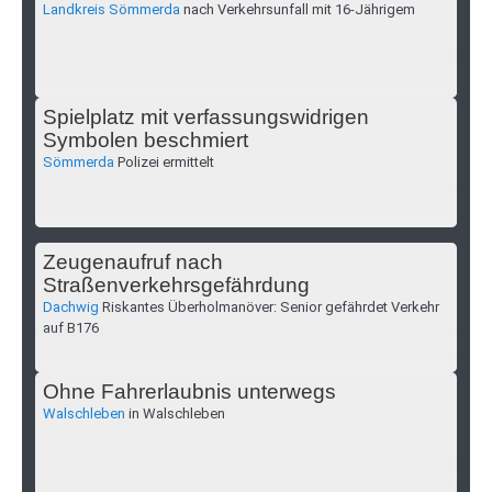
Landkreis Sömmerda
nach Verkehrsunfall mit 16-Jährigem
Spielplatz mit verfassungswidrigen
Symbolen beschmiert
Sömmerda
Polizei ermittelt
Zeugenaufruf nach
Straßenverkehrsgefährdung
Dachwig
Riskantes Überholmanöver: Senior gefährdet Verkehr
auf B176
Ohne Fahrerlaubnis unterwegs
Walschleben
in Walschleben