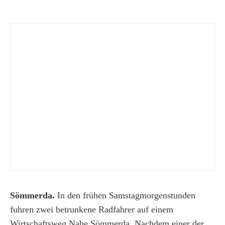
Sömmerda.
In den frühen Samstagmorgenstunden
fuhren zwei betrunkene Radfahrer auf einem
Wirtschaftsweg Nahe Sömmerda. Nachdem einer der