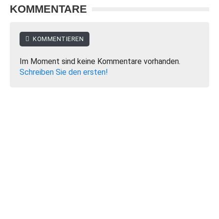
KOMMENTARE
KOMMENTIEREN
Im Moment sind keine Kommentare vorhanden.
Schreiben Sie den ersten!