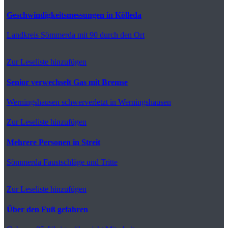
Geschwindigkeitsmessungen in Kölleda
Landkreis Sömmerda
mit 90 durch den Ort
Zur Leseliste hinzufügen
Senior verwechselt Gas mit Bremse
Werningshausen
schwerverletzt in Werningshausen
Zur Leseliste hinzufügen
Mehrere Personen in Streit
Sömmerda
Faustschläge und Tritte
Zur Leseliste hinzufügen
Über den Fuß gefahren