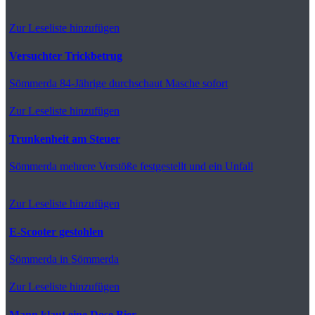
Zur Leseliste hinzufügen
Versuchter Trickbetrug
Sömmerda
84-Jährige durchschaut Masche sofort
Zur Leseliste hinzufügen
Trunkenheit am Steuer
Sömmerda
mehrere Verstöße festgestellt und ein Unfall
Zur Leseliste hinzufügen
E-Scooter gestohlen
Sömmerda
in Sömmerda
Zur Leseliste hinzufügen
Mann klaut eine Dose Bier