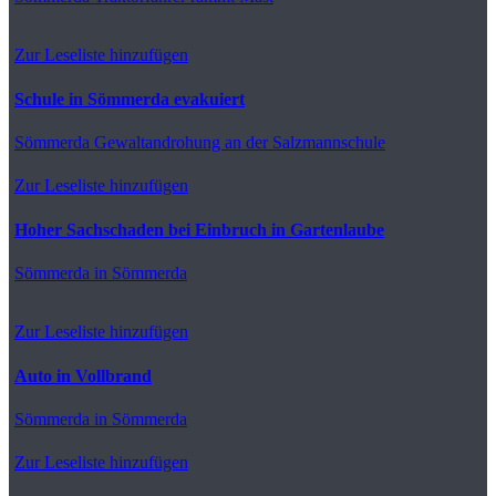
Zur Leseliste hinzufügen
Schule in Sömmerda evakuiert
Sömmerda
Gewaltandrohung an der Salzmannschule
Zur Leseliste hinzufügen
Hoher Sachschaden bei Einbruch in Gartenlaube
Sömmerda
in Sömmerda
Zur Leseliste hinzufügen
Auto in Vollbrand
Sömmerda
in Sömmerda
Zur Leseliste hinzufügen