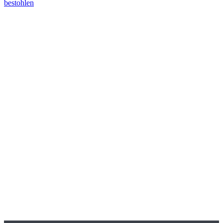
bestohlen