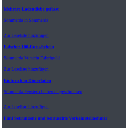
Mehrere Ladendiebe gefasst
Sömmerda
in Sömmerda
Zur Leseliste hinzufügen
Falscher 100-Euro-Schein
Sömmerda
Vorsicht Falschgeld
Zur Leseliste hinzufügen
Einbruch in Dönerladen
Sömmerda
Fensterscheiben eingeschmissen
Zur Leseliste hinzufügen
Fünf betrunkene und berauschte Verkehrsteilnehmer