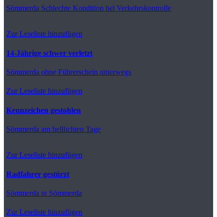
Sömmerda
Schlechte Kondition bei Verkehrskontrolle
Zur Leseliste hinzufügen
14-Jährige schwer verletzt
Sömmerda
ohne Führerschein unterwegs
Zur Leseliste hinzufügen
Kennzeichen gestohlen
Sömmerda
am helllichten Tage
Zur Leseliste hinzufügen
Radfahrer gestürzt
Sömmerda
in Sömmerda
Zur Leseliste hinzufügen