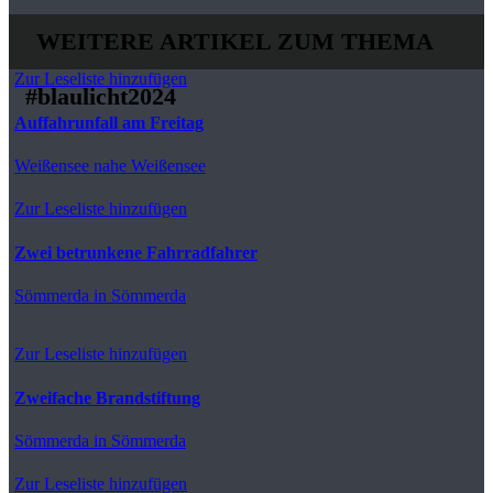
WEITERE ARTIKEL ZUM THEMA
Zur Leseliste hinzufügen
#blaulicht2024
Auffahrunfall am Freitag
Weißensee
nahe Weißensee
Zur Leseliste hinzufügen
Zwei betrunkene Fahrradfahrer
Sömmerda
in Sömmerda
Zur Leseliste hinzufügen
Zweifache Brandstiftung
Sömmerda
in Sömmerda
Zur Leseliste hinzufügen