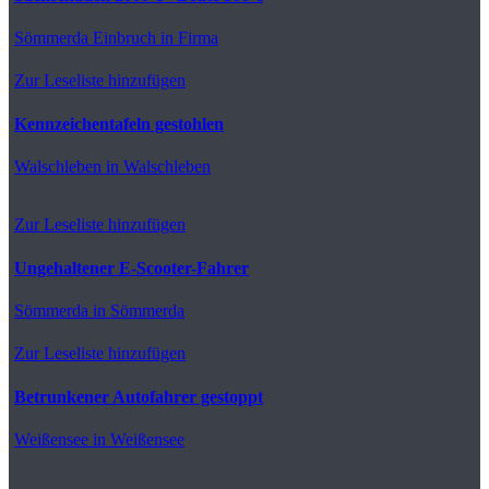
Sömmerda
Einbruch in Firma
Zur Leseliste hinzufügen
Kennzeichentafeln gestohlen
Walschleben
in Walschleben
Zur Leseliste hinzufügen
Ungehaltener E-Scooter-Fahrer
Sömmerda
in Sömmerda
Zur Leseliste hinzufügen
Betrunkener Autofahrer gestoppt
Weißensee
in Weißensee