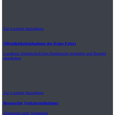
Zur Leseliste hinzufügen
Öffentlichkeitsfahndung der Kripo Erfurt
Landkreis Sömmerda/Erfurt
Handtasche gestohlen und Bargeld
abgehoben
Zur Leseliste hinzufügen
Berauschte Verkehrsteilnehmer
Sömmerda
nahe Sömmerda