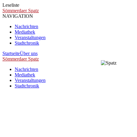
Leseliste
Sömmerdaer Spatz
NAVIGATION
Nachrichten
Mediathek
Veranstaltungen
Stadtchronik
Startseite
Über uns
Sömmerdaer Spatz
Nachrichten
Mediathek
Veranstaltungen
Stadtchronik