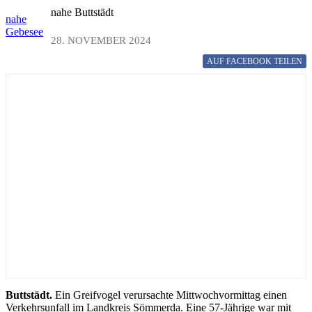
nahe Buttstädt
nahe
Gebesee
28. NOVEMBER 2024
AUF FACEBOOK
TEILEN
Buttstädt.
Ein Greifvogel verursachte Mittwochvormittag einen
Verkehrsunfall im Landkreis Sömmerda. Eine 57-Jährige war mit