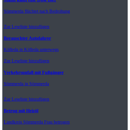
Sömmerda
flüchtet nach Bedrohung
Zur Leseliste hinzufügen
Berauschter Autofahrer
Kölleda
in Kölleda unterwegs
Zur Leseliste hinzufügen
Verkehrsunfall mit Fußgänger
Sömmerda
in Sömmerda
Zur Leseliste hinzufügen
Betrug mit Heizöl
Landkreis Sömmerda
Frau betrogen