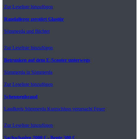
Zur Leseliste hinzufügen
Randalierer zerstört Glastür
Sömmerda
und flüchtet
Zur Leseliste hinzufügen
Betrunken auf dem E-Scooter unterwegs
Sömmerda
in Sömmerda
Zur Leseliste hinzufügen
Scheunenbrand
Landkreis Sömmerda
Kurzschluss verursacht Feuer
Zur Leseliste hinzufügen
Sachschaden 2000 € - Beute 300 €