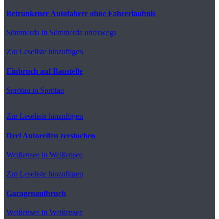
Betrunkener Autofahrer ohne Fahrerlaubnis
Sömmerda
in Sömmerda unterwegs
Zur Leseliste hinzufügen
Einbruch auf Baustelle
Sprötau
in Sprötau
Zur Leseliste hinzufügen
Drei Autoreifen zerstochen
Weißensee
in Weißensee
Zur Leseliste hinzufügen
Garagenaufbruch
Weißensee
in Weißensee