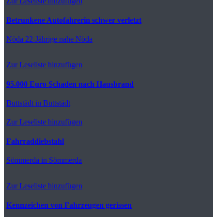
Zur Leseliste hinzufügen
Betrunkene Autofahrerin schwer verletzt
Nöda
22-Jährige nahe Nöda
Zur Leseliste hinzufügen
95.000 Euro Schaden nach Hausbrand
Buttstädt
in Buttstädt
Zur Leseliste hinzufügen
Fahrraddiebstahl
Sömmerda
in Sömmerda
Zur Leseliste hinzufügen
Kennzeichen von Fahrzeugen gerissen