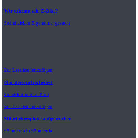
Wer erkennt sein E-Bike?
Steinthaleben
Eigentümer gesucht
Zur Leseliste hinzufügen
Fluchtversuch scheitert
Straußfurt
in Straußfurt
Zur Leseliste hinzufügen
Mitarbeiterspinde aufgebrochen
Sömmerda
in Sömmerda