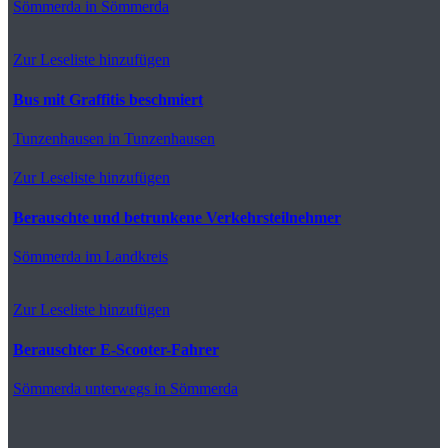
Sömmerda
in Sömmerda
Zur Leseliste hinzufügen
Bus mit Graffitis beschmiert
Tunzenhausen
in Tunzenhausen
Zur Leseliste hinzufügen
Berauschte und betrunkene Verkehrsteilnehmer
Sömmerda
im Landkreis
Zur Leseliste hinzufügen
Berauschter E-Scooter-Fahrer
Sömmerda
unterwegs in Sömmerda