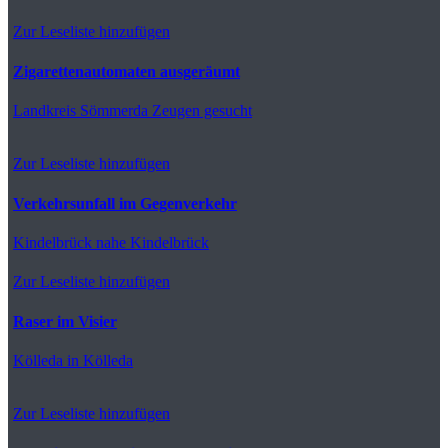
Zur Leseliste hinzufügen
Zigarettenautomaten ausgeräumt
Landkreis Sömmerda
Zeugen gesucht
Zur Leseliste hinzufügen
Verkehrsunfall im Gegenverkehr
Kindelbrück
nahe Kindelbrück
Zur Leseliste hinzufügen
Raser im Visier
Kölleda
in Kölleda
Zur Leseliste hinzufügen