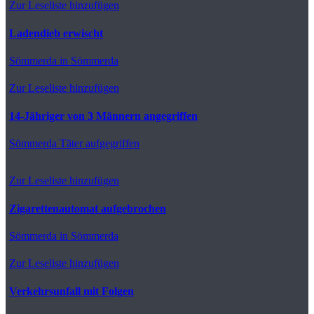
Zur Leseliste hinzufügen
Ladendieb erwischt
Sömmerda
in Sömmerda
Zur Leseliste hinzufügen
14-Jähriger von 3 Männern angegriffen
Sömmerda
Täter aufgegriffen
Zur Leseliste hinzufügen
Zigarettenautomat aufgebrochen
Sömmerda
in Sömmerda
Zur Leseliste hinzufügen
Verkehrsunfall mit Folgen