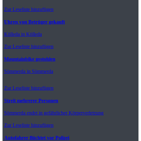
Zur Leseliste hinzufügen
Uhren von Betrüger gekauft
Kölleda
in Kölleda
Zur Leseliste hinzufügen
Mountainbike gestohlen
Sömmerda
in Sömmerda
Zur Leseliste hinzufügen
Streit mehrerer Personen
Sömmerda
endet in gefährlicher Körperverletzung
Zur Leseliste hinzufügen
Autofahrer flüchtet vor Polizei