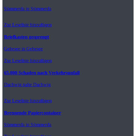
Sömmerda
in Sömmerda
Zur Leseliste hinzufügen
Briefkasten gesprengt
Gebesee
in Gebesee
Zur Leseliste hinzufügen
65.000 Schaden nach Verkehrsunfall
Dachwig
nahe Dachwig
Zur Leseliste hinzufügen
Brennende Papiercontainer
Sömmerda
in Sömmerda