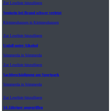
Zur Leseliste hinzufügen
Seniorin bei Brand schwer verletzt
Kleinneuhausen
in Kleinneuhausen
Zur Leseliste hinzufügen
Unfall unter Alkohol
Sömmerda
in Sömmerda
Zur Leseliste hinzufügen
Sachbeschädigung am Sportpark
Sömmerda
in Sömmerda
Zur Leseliste hinzufügen
14-Jähriger angegriffen