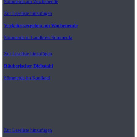
Sömmerda
am Wochenende
Zur Leseliste hinzufügen
Verkehrsvergehen am Wochenende
Sömmerda
in Landkreis Sömmerda
Zur Leseliste hinzufügen
Räuberischer Diebstahl
Sömmerda
im Kaufland
Zur Leseliste hinzufügen