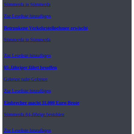
Sömmerda
in Sömmerda
Zur Leseliste hinzufügen
Betrunkene Verkehrsteilnehmer erwischt
Sömmerda
in Sömmerda
Zur Leseliste hinzufügen
65-Jähriger fährt besoffen
Gebesee
nahe Gebesee
Zur Leseliste hinzufügen
Einbrecher macht 11.000 Euro Beute
Sömmerda
84-Jährige bestohlen
Zur Leseliste hinzufügen