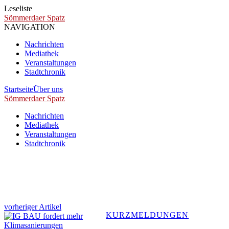
Leseliste
Sömmerdaer Spatz
NAVIGATION
Nachrichten
Mediathek
Veranstaltungen
Stadtchronik
Startseite
Über uns
Sömmerdaer Spatz
Nachrichten
Mediathek
Veranstaltungen
Stadtchronik
vorheriger Artikel
KURZMELDUNGEN