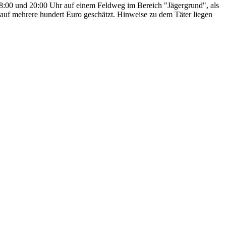
:00 und 20:00 Uhr auf einem Feldweg im Bereich "Jägergrund", als
auf mehrere hundert Euro geschätzt. Hinweise zu dem Täter liegen