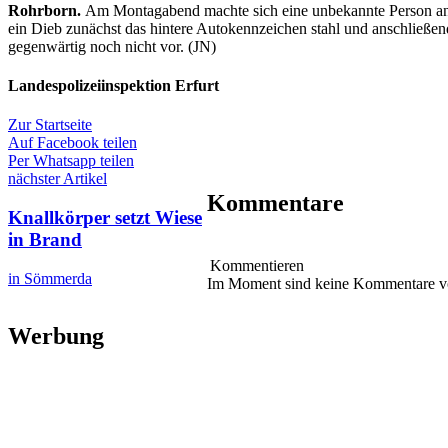
Rohrborn.
Am Montagabend machte sich eine unbekannte Person an 
ein Dieb zunächst das hintere Autokennzeichen stahl und anschließe
gegenwärtig noch nicht vor. (JN)
Landespolizeiinspektion Erfurt
Zur Startseite
Auf Facebook teilen
Per Whatsapp teilen
nächster Artikel
Kommentare
Knallkörper setzt Wiese
in Brand
Kommentieren
in Sömmerda
Im Moment sind keine Kommentare 
Werbung