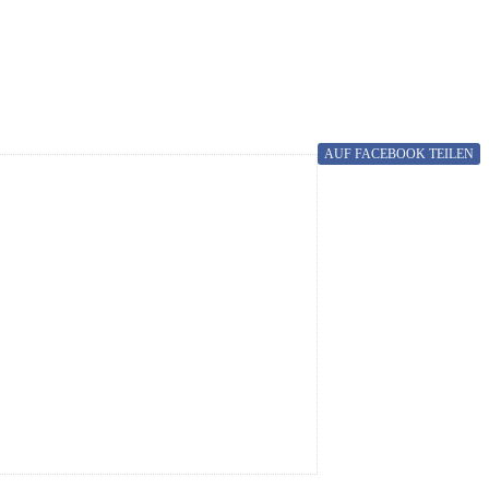
AUF FACEBOOK
TEILEN