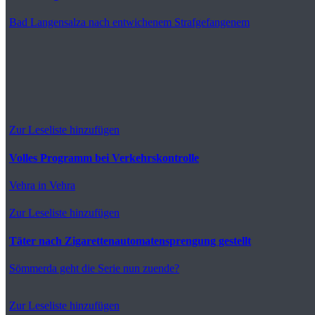
Bad Langensalza
nach entwichenem Strafgefangenem
Zur Leseliste hinzufügen
Volles Programm bei Verkehrskontrolle
Vehra
in Vehra
Zur Leseliste hinzufügen
Täter nach Zigarettenautomatensprengung gestellt
Sömmerda
geht die Serie nun zuende?
Zur Leseliste hinzufügen