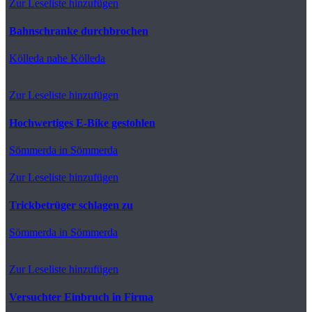
Zur Leseliste hinzufügen
Bahnschranke durchbrochen
Kölleda
nahe Kölleda
Zur Leseliste hinzufügen
Hochwertiges E-Bike gestohlen
Sömmerda
in Sömmerda
Zur Leseliste hinzufügen
Trickbetrüger schlagen zu
Sömmerda
in Sömmerda
Zur Leseliste hinzufügen
Versuchter Einbruch in Firma