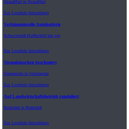
Straußfurt
in Straußfurt
Zur Leseliste hinzufügen
Verhängnisvolle Autobatterie
Schwerstedt
Haftbefehl lag vor
Zur Leseliste hinzufügen
Stromhäuschen beschmiert
Sömmerda
in Sömmerda
Zur Leseliste hinzufügen
Auf Landwirtschaftsbetrieb randaliert
Buttstädt
in Buttstädt
Zur Leseliste hinzufügen