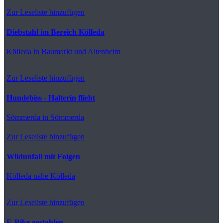
Zur Leseliste hinzufügen
Diebstahl im Bereich Kölleda
Kölleda
in Baumarkt und Altenheim
Zur Leseliste hinzufügen
Hundebiss - Halterin flieht
Sömmerda
in Sömmerda
Zur Leseliste hinzufügen
Wildunfall mit Folgen
Kölleda
nahe Kölleda
Zur Leseliste hinzufügen
E-Bike gestohlen