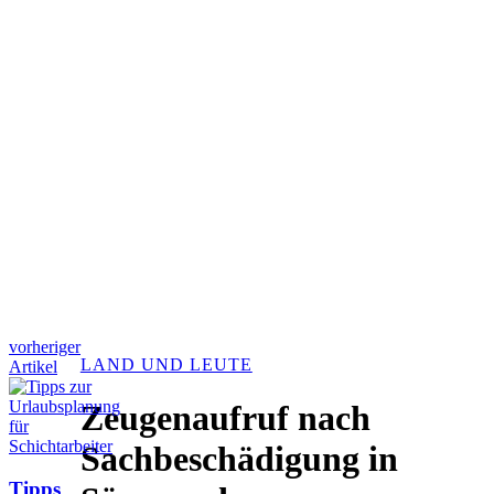
vorheriger
LAND UND LEUTE
Artikel
Zeugenaufruf nach
Sachbeschädigung in
Tipps