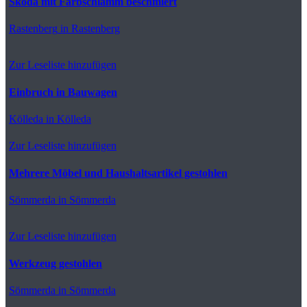
Skoda mit Farbschlamm beschmiert
Rastenberg
in Rastenberg
Zur Leseliste hinzufügen
Einbruch in Bauwagen
Kölleda
in Kölleda
Zur Leseliste hinzufügen
Mehrere Möbel und Haushaltsartikel gestohlen
Sömmerda
in Sömmerda
Zur Leseliste hinzufügen
Werkzeug gestohlen
Sömmerda
in Sömmerda