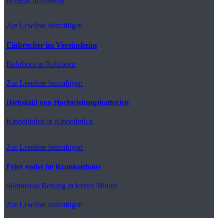
Zur Leseliste hinzufügen
Einbrecher im Vereinsheim
Rohrborn
in Rohrborn
Zur Leseliste hinzufügen
Diebstahl von Hochleistungsbatterien
Kindelbrück
in Kindelbrück
Zur Leseliste hinzufügen
Feier endet im Krankenhaus
Sömmerda
Rettung in letzter Minute
Zur Leseliste hinzufügen