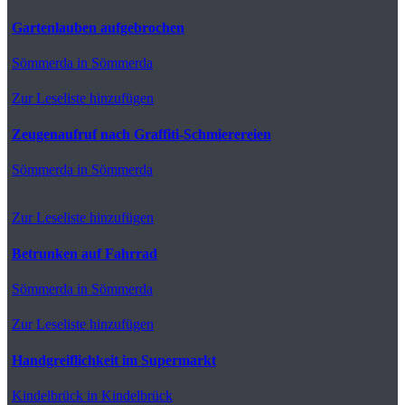
Gartenlauben aufgebrochen
Sömmerda
in Sömmerda
Zur Leseliste hinzufügen
Zeugenaufruf nach Graffiti-Schmierereien
Sömmerda
in Sömmerda
Zur Leseliste hinzufügen
Betrunken auf Fahrrad
Sömmerda
in Sömmerda
Zur Leseliste hinzufügen
Handgreiflichkeit im Supermarkt
Kindelbrück
in Kindelbrück