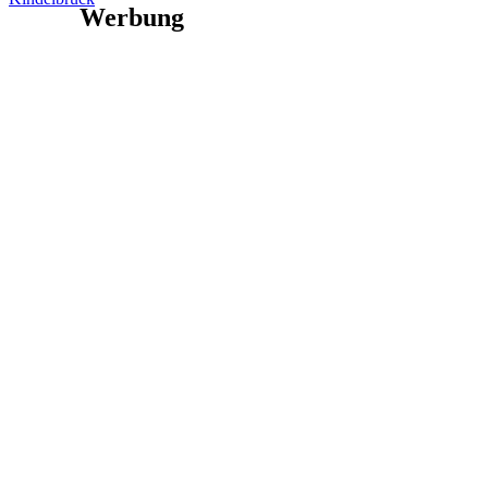
Werbung