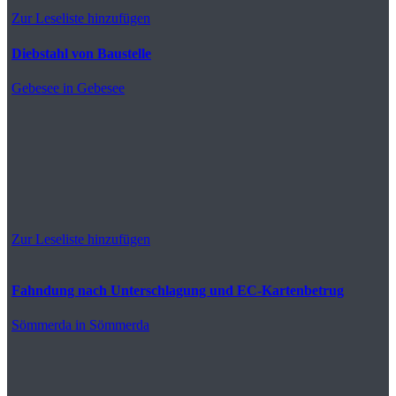
Zur Leseliste hinzufügen
Diebstahl von Baustelle
Gebesee
in Gebesee
Zur Leseliste hinzufügen
Fahndung nach Unterschlagung und EC-Kartenbetrug
Sömmerda
in Sömmerda