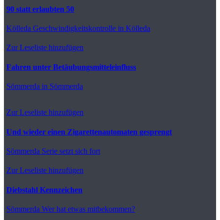
90 statt erlaubten 50
Kölleda
Geschwindigkeitskontrolle in Kölleda
Zur Leseliste hinzufügen
Fahren unter Betäubungsmitteleinfluss
Sömmerda
in Sömmerda
Zur Leseliste hinzufügen
Und wieder einen Zigarettenautomaten gesprengt
Sömmerda
Serie setzt sich fort
Zur Leseliste hinzufügen
Diebstahl Kennzeichen
Sömmerda
Wer hat etwas mitbekommen?