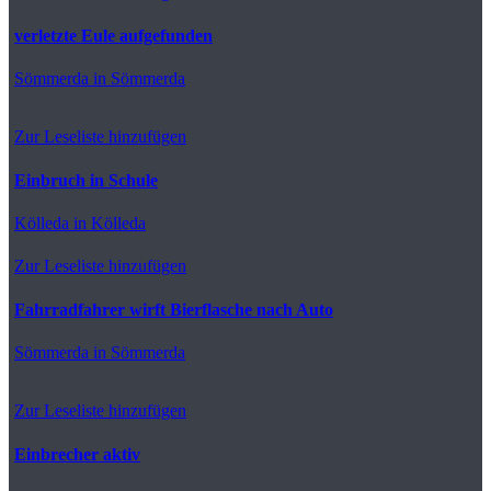
verletzte Eule aufgefunden
Sömmerda
in Sömmerda
Zur Leseliste hinzufügen
Einbruch in Schule
Kölleda
in Kölleda
Zur Leseliste hinzufügen
Fahrradfahrer wirft Bierflasche nach Auto
Sömmerda
in Sömmerda
Zur Leseliste hinzufügen
Einbrecher aktiv