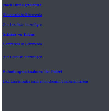
Nach Unfall geflüchtet
Sömmerda
in Sömmerda
Zur Leseliste hinzufügen
Schläge vor Imbiss
Sömmerda
in Sömmerda
Zur Leseliste hinzufügen
Fahndungsmaßnahmen der Polizei
Bad Langensalza
nach entwichenem Strafgefangenem