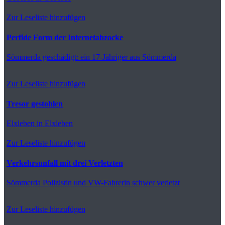
Zur Leseliste hinzufügen
Perfide Form der Internetabzocke
Sömmerda
geschädigt: ein 17-Jähriger aus Sömmerda
Zur Leseliste hinzufügen
Tresor gestohlen
Elxleben
in Elxleben
Zur Leseliste hinzufügen
Verkehrsunfall mit drei Verletzten
Sömmerda
Polizistin und VW-Fahrerin schwer verletzt
Zur Leseliste hinzufügen