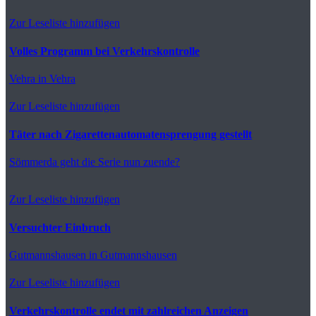
Zur Leseliste hinzufügen
Volles Programm bei Verkehrskontrolle
Vehra
in Vehra
Zur Leseliste hinzufügen
Täter nach Zigarettenautomatensprengung gestellt
Sömmerda
geht die Serie nun zuende?
Zur Leseliste hinzufügen
Versuchter Einbruch
Gutmannshausen
in Gutmannshausen
Zur Leseliste hinzufügen
Verkehrskontrolle endet mit zahlreichen Anzeigen