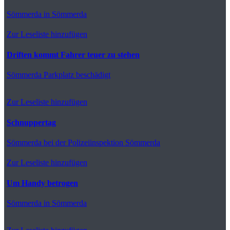
Sömmerda
in Sömmerda
Zur Leseliste hinzufügen
Driften kommt Fahrer teuer zu stehen
Sömmerda
Parkplatz beschädigt
Zur Leseliste hinzufügen
Schnuppertag
Sömmerda
bei der Polizeiinspektion Sömmerda
Zur Leseliste hinzufügen
Um Handy betrogen
Sömmerda
in Sömmerda