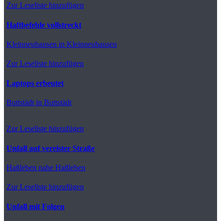
Zur Leseliste hinzufügen
Haftbefehle vollstreckt
Kleinneuhausen
in Kleinneuhausen
Zur Leseliste hinzufügen
Laptops erbeutet
Buttstädt
in Buttstädt
Zur Leseliste hinzufügen
Unfall auf vereister Straße
Haßleben
nahe Haßleben
Zur Leseliste hinzufügen
Unfall mit Folgen