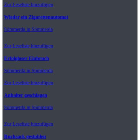
Zur Leseliste hinzufügen
Wieder ein Zigarettenautomat
Sömmerda
in Sömmerda
Zur Leseliste hinzufügen
Erfolgloser Einbruch
Sömmerda
in Sömmerda
Zur Leseliste hinzufügen
Anhalter geschlagen
Sömmerda
in Sömmerda
Zur Leseliste hinzufügen
Rucksack gestohlen