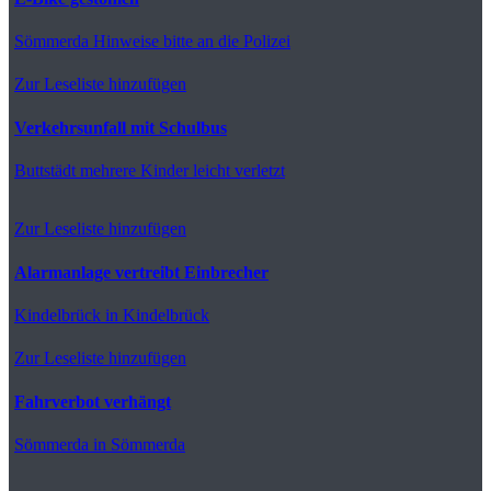
Sömmerda
Hinweise bitte an die Polizei
Zur Leseliste hinzufügen
Verkehrsunfall mit Schulbus
Buttstädt
mehrere Kinder leicht verletzt
Zur Leseliste hinzufügen
Alarmanlage vertreibt Einbrecher
Kindelbrück
in Kindelbrück
Zur Leseliste hinzufügen
Fahrverbot verhängt
Sömmerda
in Sömmerda