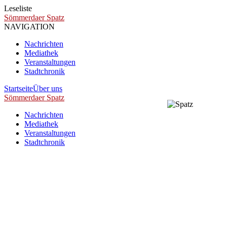
Leseliste
Sömmerdaer Spatz
NAVIGATION
Nachrichten
Mediathek
Veranstaltungen
Stadtchronik
Startseite
Über uns
Sömmerdaer Spatz
Nachrichten
Mediathek
Veranstaltungen
Stadtchronik