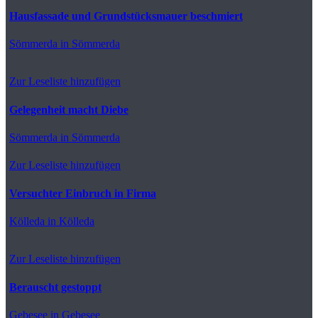
Hausfassade und Grundstücksmauer beschmiert
Sömmerda
in Sömmerda
Zur Leseliste hinzufügen
Gelegenheit macht Diebe
Sömmerda
in Sömmerda
Zur Leseliste hinzufügen
Versuchter Einbruch in Firma
Kölleda
in Kölleda
Zur Leseliste hinzufügen
Berauscht gestoppt
Gebesee
in Gebesee