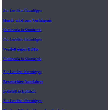
Zur Leseliste hinzufügen
Handy wird zum Verhängnis
Sömmerda
in Sömmerda
Zur Leseliste hinzufügen
Verstoß gegen BtMG
Sömmerda
in Sömmerda
Zur Leseliste hinzufügen
Berauschter Autofahrer
Buttstädt
in Buttstädt
Zur Leseliste hinzufügen