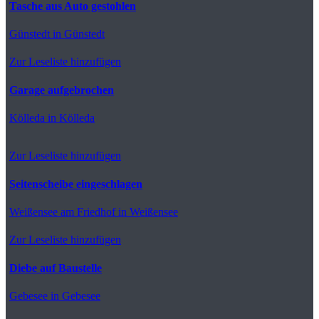
Tasche aus Auto gestohlen
Günstedt
in Günstedt
Zur Leseliste hinzufügen
Garage aufgebrochen
Kölleda
in Kölleda
Zur Leseliste hinzufügen
Seitenscheibe eingeschlagen
Weißensee
am Friedhof in Weißensee
Zur Leseliste hinzufügen
Diebe auf Baustelle
Gebesee
in Gebesee