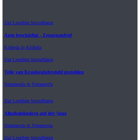
Zur Leseliste hinzufügen
Auto beschädigt - Zeugenaufruf
Kölleda
in Kölleda
Zur Leseliste hinzufügen
Teile von Krankenfahrstuhl gestohlen
Sömmerda
in Sömmerda
Zur Leseliste hinzufügen
Alkoholsündern auf der Spur
Sömmerda
in Sömmerda
Zur Leseliste hinzufügen