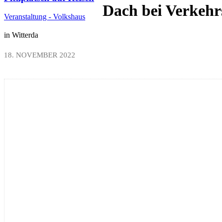
Dach bei Verkehr
Veranstaltung - Volkshaus
in Witterda
18. NOVEMBER 2022