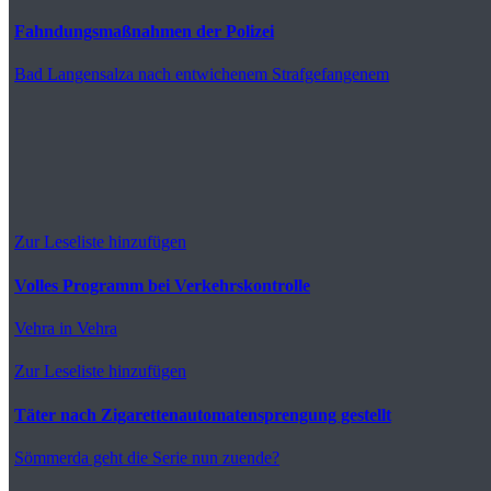
Fahndungsmaßnahmen der Polizei
Bad Langensalza
nach entwichenem Strafgefangenem
Zur Leseliste hinzufügen
Volles Programm bei Verkehrskontrolle
Vehra
in Vehra
Zur Leseliste hinzufügen
Täter nach Zigarettenautomatensprengung gestellt
Sömmerda
geht die Serie nun zuende?