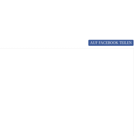
AUF FACEBOOK
TEILEN