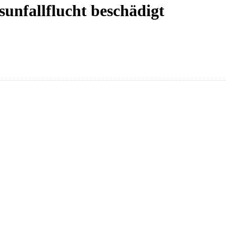
sunfallflucht beschädigt