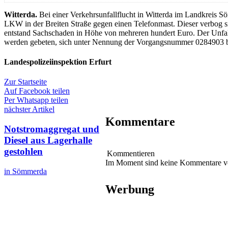
Witterda.
Bei einer Verkehrsunfallflucht in Witterda im Landkreis 
LKW in der Breiten Straße gegen einen Telefonmast. Dieser verbog 
entstand Sachschaden in Höhe von mehreren hundert Euro. Der Unfallv
werden gebeten, sich unter Nennung der Vorgangsnummer 0284903 be
Landespolizeiinspektion Erfurt
Zur Startseite
Auf Facebook teilen
Per Whatsapp teilen
nächster Artikel
Kommentare
Notstromaggregat und
Diesel aus Lagerhalle
gestohlen
Kommentieren
Im Moment sind keine Kommentare 
in Sömmerda
Werbung