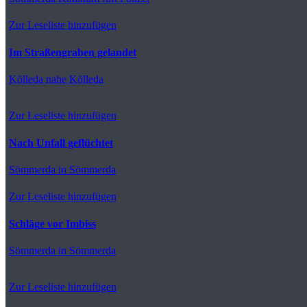
Zur Leseliste hinzufügen
Im Straßengraben gelandet
Kölleda
nahe Kölleda
Zur Leseliste hinzufügen
Nach Unfall geflüchtet
Sömmerda
in Sömmerda
Zur Leseliste hinzufügen
Schläge vor Imbiss
Sömmerda
in Sömmerda
Zur Leseliste hinzufügen