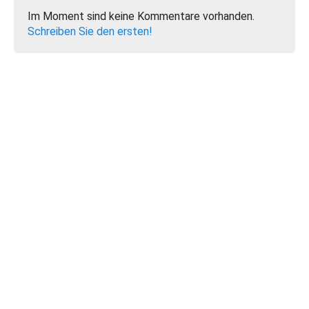
Im Moment sind keine Kommentare vorhanden.
Schreiben Sie den ersten!