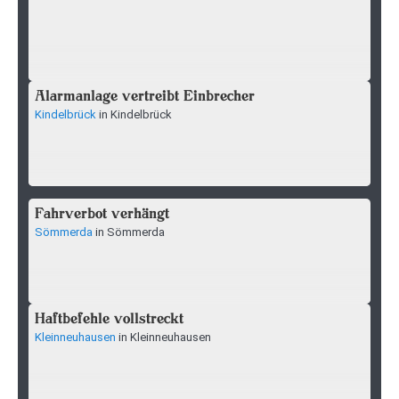
Alarmanlage vertreibt Einbrecher
Kindelbrück
in Kindelbrück
Fahrverbot verhängt
Sömmerda
in Sömmerda
Haftbefehle vollstreckt
Kleinneuhausen
in Kleinneuhausen