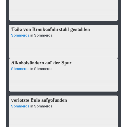
Teile von Krankenfahrstuhl gestohlen
Sömmerda
in Sömmerda
Alkoholsündern auf der Spur
Sömmerda
in Sömmerda
verletzte Eule aufgefunden
Sömmerda
in Sömmerda