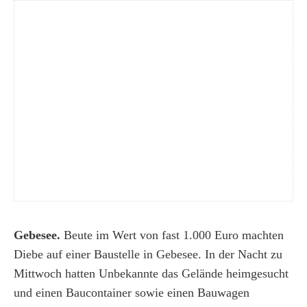
Gebesee.
Beute im Wert von fast 1.000 Euro machten
Diebe auf einer Baustelle in Gebesee. In der Nacht zu
Mittwoch hatten Unbekannte das Gelände heimgesucht
und einen Baucontainer sowie einen Bauwagen