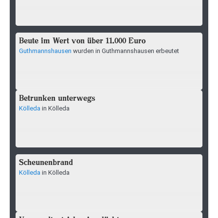
Beute im Wert von über 11.000 Euro
Guthmannshausen
wurden in Guthmannshausen erbeutet
Betrunken unterwegs
Kölleda
in Kölleda
Scheunenbrand
Kölleda
in Kölleda