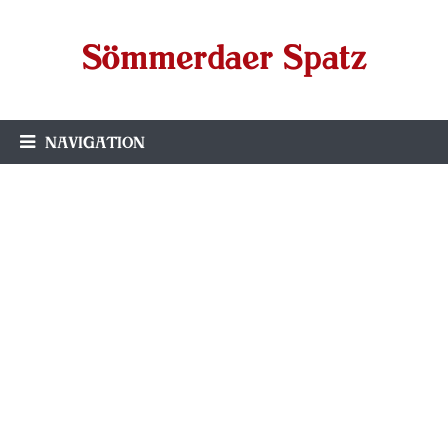
Sömmerdaer Spatz
NAVIGATION