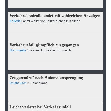
Verkehrskontrolle endet mit zahlreichen Anzeigen
Kölleda
Fahrer wollte vor Polizei fliehen in Kölleda
Verkehrunfall glimpflich ausgegangen
Sömmerda
Glück im Unglück in Sömmerda
Zeugenaufruf nach Automatensprengung
Orlishausen
in Orlishausen
Leicht verletzt bei Verkehrsunfall