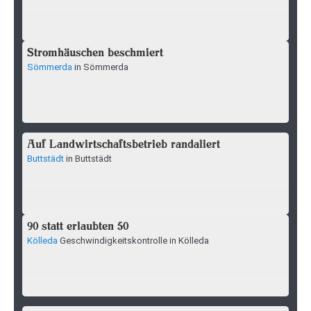
Stromhäuschen beschmiert
Sömmerda
in Sömmerda
Auf Landwirtschaftsbetrieb randaliert
Buttstädt
in Buttstädt
90 statt erlaubten 50
Kölleda
Geschwindigkeitskontrolle in Kölleda