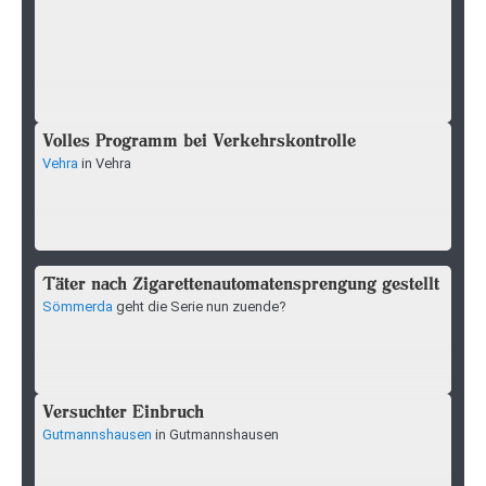
Volles Programm bei Verkehrskontrolle
Vehra
in Vehra
Täter nach Zigarettenautomatensprengung gestellt
Sömmerda
geht die Serie nun zuende?
Versuchter Einbruch
Gutmannshausen
in Gutmannshausen