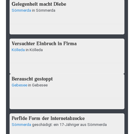
Gelegenheit macht Diebe
Sömmerda
in Sömmerda
Versuchter Einbruch in Firma
Kölleda
in Kölleda
Berauscht gestoppt
Gebesee
in Gebesee
Perfide Form der Internetabzocke
Sömmerda
geschädigt: ein 17-Jähriger aus Sömmerda