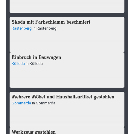
Skoda mit Farbschlamm beschmiert
Rastenberg
in Rastenberg
Einbruch in Bauwagen
Kölleda
in Kölleda
Mehrere Möbel und Haushaltsartikel gestohlen
Sömmerda
in Sömmerda
Werkzeug gestohlen