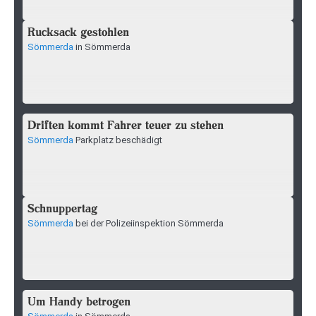
Rucksack gestohlen
Sömmerda
in Sömmerda
Driften kommt Fahrer teuer zu stehen
Sömmerda
Parkplatz beschädigt
Schnuppertag
Sömmerda
bei der Polizeiinspektion Sömmerda
Um Handy betrogen