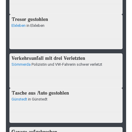
Tresor gestohlen
Elxleben
in Elxleben
Verkehrsunfall mit drei Verletzten
Sömmerda
Polizistin und VW-Fahrerin schwer verletzt
Tasche aus Auto gestohlen
Günstedt
in Günstedt