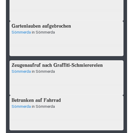
Gartenlauben aufgebrochen
Sömmerda
in Sömmerda
Zeugenaufruf nach Graffiti-Schmierereien
Sömmerda
in Sömmerda
Betrunken auf Fahrrad
Sömmerda
in Sömmerda