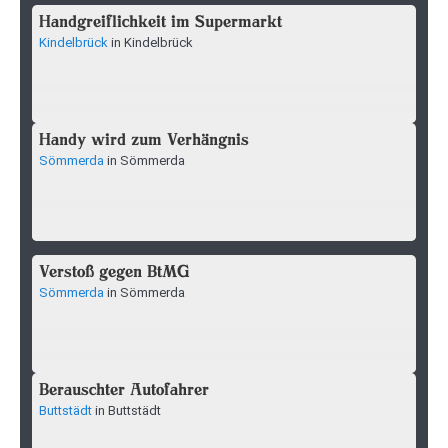
Handgreiflichkeit im Supermarkt
Kindelbrück
in Kindelbrück
Handy wird zum Verhängnis
Sömmerda
in Sömmerda
Verstoß gegen BtMG
Sömmerda
in Sömmerda
Berauschter Autofahrer
Buttstädt
in Buttstädt