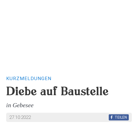
KURZMELDUNGEN
Diebe auf Baustelle
in Gebesee
27.10.2022
TEILEN