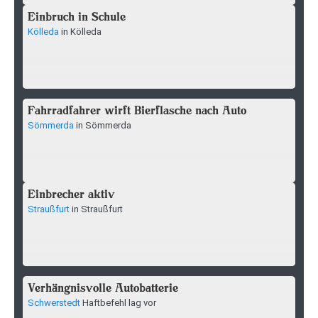
Einbruch in Schule
Kölleda
in Kölleda
Fahrradfahrer wirft Bierflasche nach Auto
Sömmerda
in Sömmerda
Einbrecher aktiv
Straußfurt
in Straußfurt
Verhängnisvolle Autobatterie
Schwerstedt
Haftbefehl lag vor