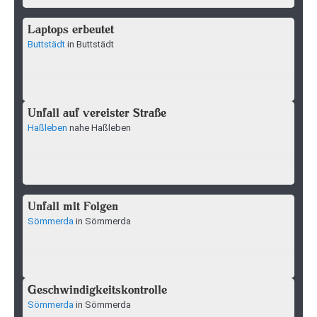
Laptops erbeutet
Buttstädt
in Buttstädt
Unfall auf vereister Straße
Haßleben
nahe Haßleben
Unfall mit Folgen
Sömmerda
in Sömmerda
Geschwindigkeitskontrolle
Sömmerda
in Sömmerda