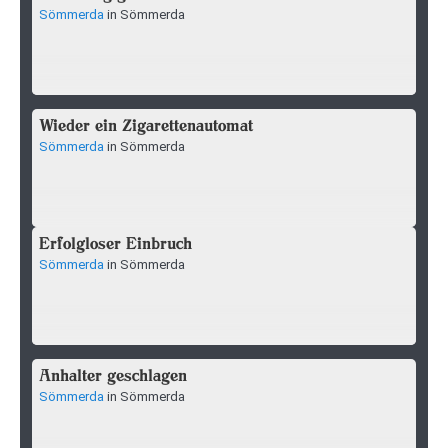
Sömmerda
in Sömmerda
Wieder ein Zigarettenautomat
Sömmerda
in Sömmerda
Erfolgloser Einbruch
Sömmerda
in Sömmerda
Anhalter geschlagen
Sömmerda
in Sömmerda