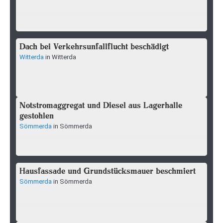
Dach bei Verkehrsunfallflucht beschädigt
Witterda
in Witterda
Notstromaggregat und Diesel aus Lagerhalle
gestohlen
Sömmerda
in Sömmerda
Hausfassade und Grundstücksmauer beschmiert
Sömmerda
in Sömmerda