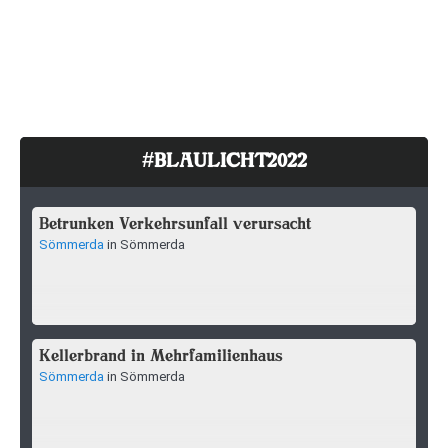
#BLAULICHT2022
Betrunken Verkehrsunfall verursacht
Sömmerda
in Sömmerda
Kellerbrand in Mehrfamilienhaus
Sömmerda
in Sömmerda