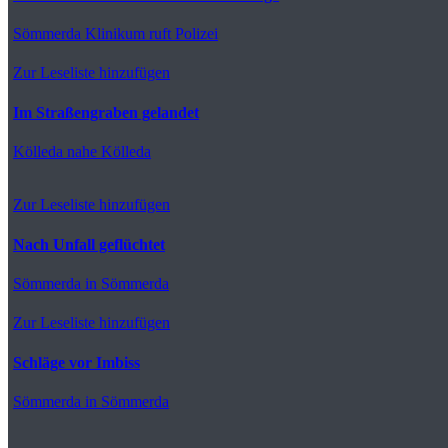
Sömmerda
Klinikum ruft Polizei
Zur Leseliste hinzufügen
Im Straßengraben gelandet
Kölleda
nahe Kölleda
Zur Leseliste hinzufügen
Nach Unfall geflüchtet
Sömmerda
in Sömmerda
Zur Leseliste hinzufügen
Schläge vor Imbiss
Sömmerda
in Sömmerda