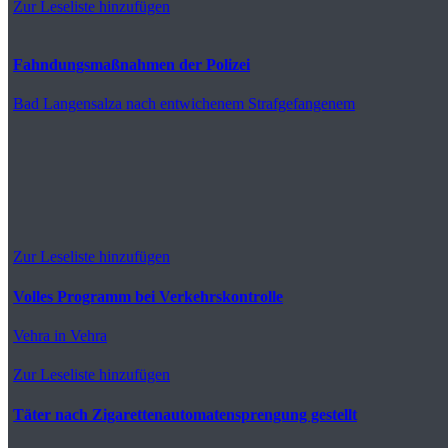
Zur Leseliste hinzufügen
Fahndungsmaßnahmen der Polizei
Bad Langensalza
nach entwichenem Strafgefangenem
Zur Leseliste hinzufügen
Volles Programm bei Verkehrskontrolle
Vehra
in Vehra
Zur Leseliste hinzufügen
Täter nach Zigarettenautomatensprengung gestellt