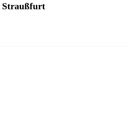
n Straußfurt