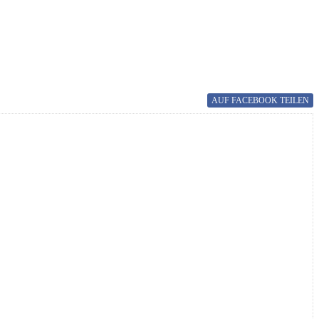
AUF FACEBOOK
TEILEN