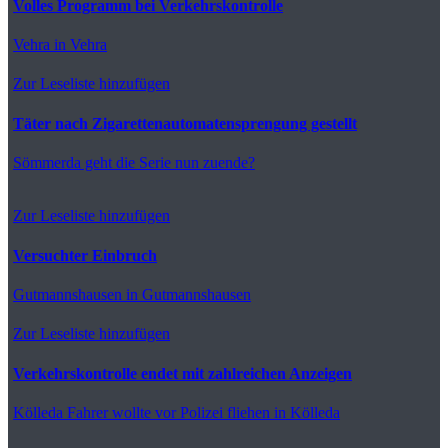
Volles Programm bei Verkehrskontrolle
Vehra
in Vehra
Zur Leseliste hinzufügen
Täter nach Zigarettenautomatensprengung gestellt
Sömmerda
geht die Serie nun zuende?
Zur Leseliste hinzufügen
Versuchter Einbruch
Gutmannshausen
in Gutmannshausen
Zur Leseliste hinzufügen
Verkehrskontrolle endet mit zahlreichen Anzeigen
Kölleda
Fahrer wollte vor Polizei fliehen in Kölleda