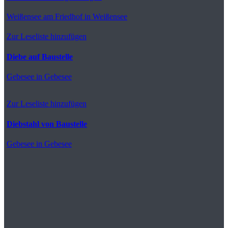
Weißensee
am Friedhof in Weißensee
Zur Leseliste hinzufügen
Diebe auf Baustelle
Gebesee
in Gebesee
Zur Leseliste hinzufügen
Diebstahl von Baustelle
Gebesee
in Gebesee