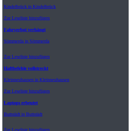
Kindelbrück
in Kindelbrück
Zur Leseliste hinzufügen
Fahrverbot verhängt
Sömmerda
in Sömmerda
Zur Leseliste hinzufügen
Haftbefehle vollstreckt
Kleinneuhausen
in Kleinneuhausen
Zur Leseliste hinzufügen
Laptops erbeutet
Buttstädt
in Buttstädt
Zur Leseliste hinzufügen