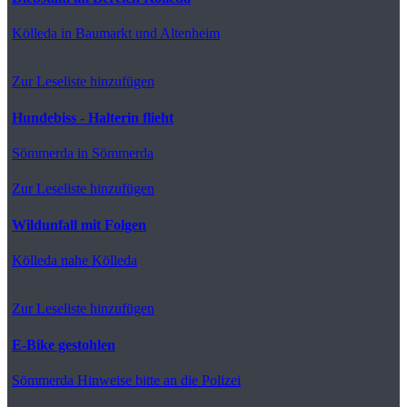
Kölleda
in Baumarkt und Altenheim
Zur Leseliste hinzufügen
Hundebiss - Halterin flieht
Sömmerda
in Sömmerda
Zur Leseliste hinzufügen
Wildunfall mit Folgen
Kölleda
nahe Kölleda
Zur Leseliste hinzufügen
E-Bike gestohlen
Sömmerda
Hinweise bitte an die Polizei