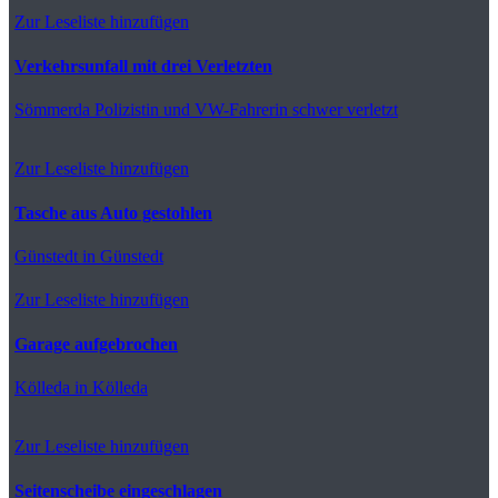
Zur Leseliste hinzufügen
Verkehrsunfall mit drei Verletzten
Sömmerda
Polizistin und VW-Fahrerin schwer verletzt
Zur Leseliste hinzufügen
Tasche aus Auto gestohlen
Günstedt
in Günstedt
Zur Leseliste hinzufügen
Garage aufgebrochen
Kölleda
in Kölleda
Zur Leseliste hinzufügen
Seitenscheibe eingeschlagen