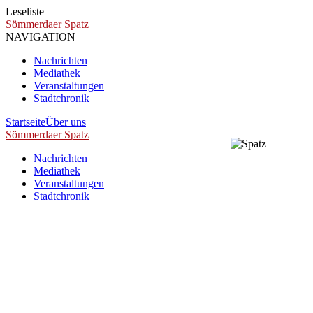
Leseliste
Sömmerdaer Spatz
NAVIGATION
Nachrichten
Mediathek
Veranstaltungen
Stadtchronik
Startseite
Über uns
Sömmerdaer Spatz
Nachrichten
Mediathek
Veranstaltungen
Stadtchronik