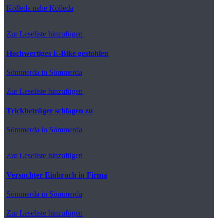
Kölleda
nahe Kölleda
Zur Leseliste hinzufügen
Hochwertiges E-Bike gestohlen
Sömmerda
in Sömmerda
Zur Leseliste hinzufügen
Trickbetrüger schlagen zu
Sömmerda
in Sömmerda
Zur Leseliste hinzufügen
Versuchter Einbruch in Firma
Sömmerda
in Sömmerda
Zur Leseliste hinzufügen