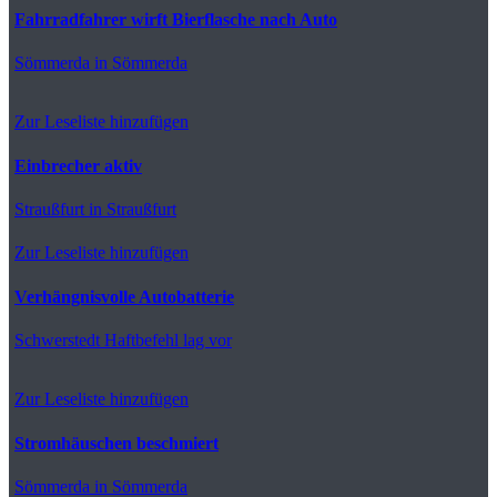
Fahrradfahrer wirft Bierflasche nach Auto
Sömmerda
in Sömmerda
Zur Leseliste hinzufügen
Einbrecher aktiv
Straußfurt
in Straußfurt
Zur Leseliste hinzufügen
Verhängnisvolle Autobatterie
Schwerstedt
Haftbefehl lag vor
Zur Leseliste hinzufügen
Stromhäuschen beschmiert
Sömmerda
in Sömmerda