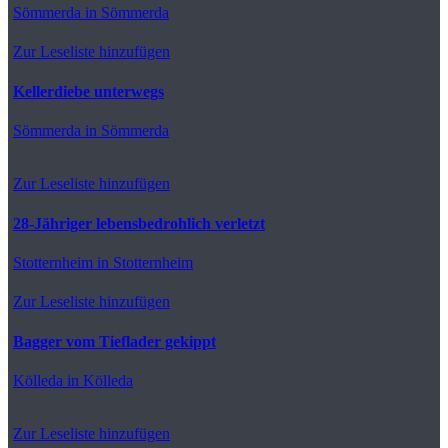
Sömmerda
in Sömmerda
Zur Leseliste hinzufügen
Kellerdiebe unterwegs
Sömmerda
in Sömmerda
Zur Leseliste hinzufügen
28-Jähriger lebensbedrohlich verletzt
Stotternheim
in Stotternheim
Zur Leseliste hinzufügen
Bagger vom Tieflader gekippt
Kölleda
in Kölleda
Zur Leseliste hinzufügen