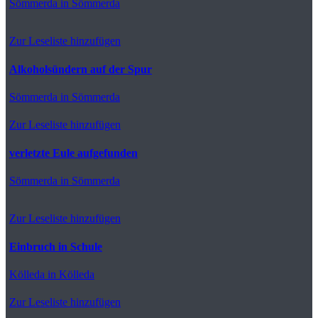
Sömmerda
in Sömmerda
Zur Leseliste hinzufügen
Alkoholsündern auf der Spur
Sömmerda
in Sömmerda
Zur Leseliste hinzufügen
verletzte Eule aufgefunden
Sömmerda
in Sömmerda
Zur Leseliste hinzufügen
Einbruch in Schule
Kölleda
in Kölleda
Zur Leseliste hinzufügen