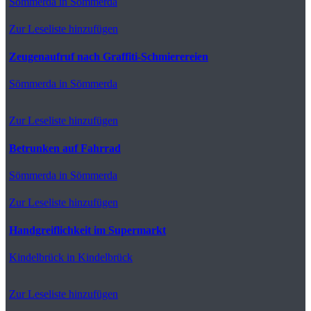
Sömmerda
in Sömmerda
Zur Leseliste hinzufügen
Zeugenaufruf nach Graffiti-Schmierereien
Sömmerda
in Sömmerda
Zur Leseliste hinzufügen
Betrunken auf Fahrrad
Sömmerda
in Sömmerda
Zur Leseliste hinzufügen
Handgreiflichkeit im Supermarkt
Kindelbrück
in Kindelbrück
Zur Leseliste hinzufügen