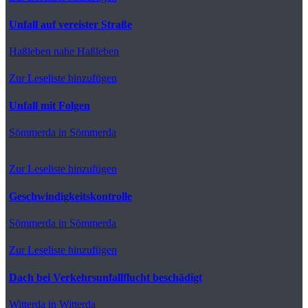
Unfall auf vereister Straße
Haßleben
nahe Haßleben
Zur Leseliste hinzufügen
Unfall mit Folgen
Sömmerda
in Sömmerda
Zur Leseliste hinzufügen
Geschwindigkeitskontrolle
Sömmerda
in Sömmerda
Zur Leseliste hinzufügen
Dach bei Verkehrsunfallflucht beschädigt
Witterda
in Witterda