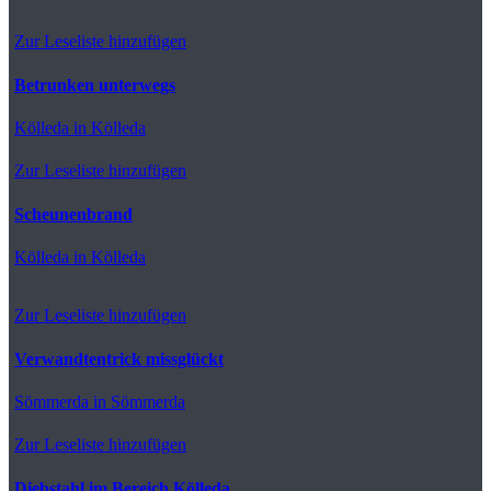
Zur Leseliste hinzufügen
Betrunken unterwegs
Kölleda
in Kölleda
Zur Leseliste hinzufügen
Scheunenbrand
Kölleda
in Kölleda
Zur Leseliste hinzufügen
Verwandtentrick missglückt
Sömmerda
in Sömmerda
Zur Leseliste hinzufügen
Diebstahl im Bereich Kölleda