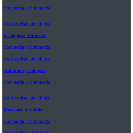
Sömmerda
in Sömmerda
Zur Leseliste hinzufügen
Erfolgloser Einbruch
Sömmerda
in Sömmerda
Zur Leseliste hinzufügen
Anhalter geschlagen
Sömmerda
in Sömmerda
Zur Leseliste hinzufügen
Rucksack gestohlen
Sömmerda
in Sömmerda
Zur Leseliste hinzufügen