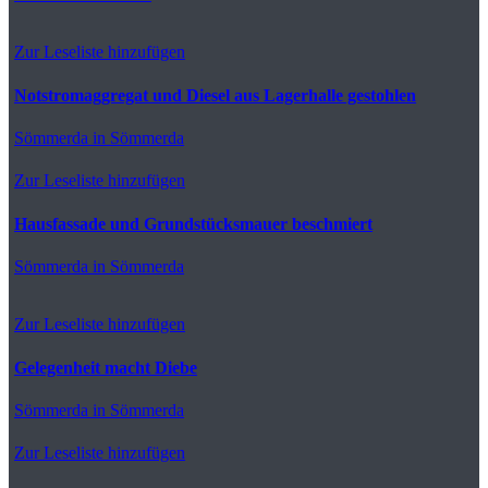
Zur Leseliste hinzufügen
Notstromaggregat und Diesel aus Lagerhalle gestohlen
Sömmerda
in Sömmerda
Zur Leseliste hinzufügen
Hausfassade und Grundstücksmauer beschmiert
Sömmerda
in Sömmerda
Zur Leseliste hinzufügen
Gelegenheit macht Diebe
Sömmerda
in Sömmerda
Zur Leseliste hinzufügen