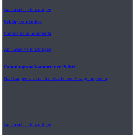
Zur Leseliste hinzufügen
Schläge vor Imbiss
Sömmerda
in Sömmerda
Zur Leseliste hinzufügen
Fahndungsmaßnahmen der Polizei
Bad Langensalza
nach entwichenem Strafgefangenem
Zur Leseliste hinzufügen