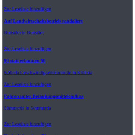
Zur Leseliste hinzufügen
Auf Landwirtschaftsbetrieb randaliert
Buttstädt
in Buttstädt
Zur Leseliste hinzufügen
90 statt erlaubten 50
Kölleda
Geschwindigkeitskontrolle in Kölleda
Zur Leseliste hinzufügen
Fahren unter Betäubungsmitteleinfluss
Sömmerda
in Sömmerda
Zur Leseliste hinzufügen