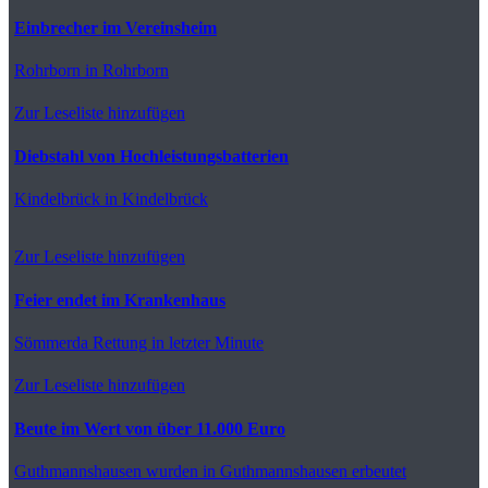
Einbrecher im Vereinsheim
Rohrborn
in Rohrborn
Zur Leseliste hinzufügen
Diebstahl von Hochleistungsbatterien
Kindelbrück
in Kindelbrück
Zur Leseliste hinzufügen
Feier endet im Krankenhaus
Sömmerda
Rettung in letzter Minute
Zur Leseliste hinzufügen
Beute im Wert von über 11.000 Euro
Guthmannshausen
wurden in Guthmannshausen erbeutet