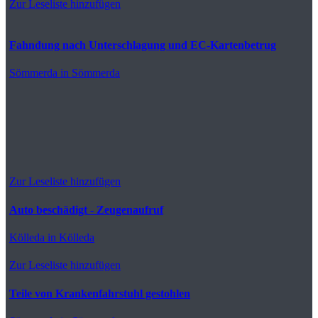
Zur Leseliste hinzufügen
Fahndung nach Unterschlagung und EC-Kartenbetrug
Sömmerda
in Sömmerda
Zur Leseliste hinzufügen
Auto beschädigt - Zeugenaufruf
Kölleda
in Kölleda
Zur Leseliste hinzufügen
Teile von Krankenfahrstuhl gestohlen