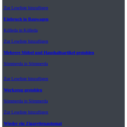
Zur Leseliste hinzufügen
Einbruch in Bauwagen
Kölleda
in Kölleda
Zur Leseliste hinzufügen
Mehrere Möbel und Haushaltsartikel gestohlen
Sömmerda
in Sömmerda
Zur Leseliste hinzufügen
Werkzeug gestohlen
Sömmerda
in Sömmerda
Zur Leseliste hinzufügen
Wieder ein Zigarettenautomat