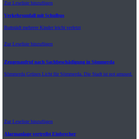
Zur Leseliste hinzufügen
Verkehrsunfall mit Schulbus
Buttstädt
mehrere Kinder leicht verletzt
Zur Leseliste hinzufügen
Zeugenaufruf nach Sachbeschädigung in Sömmerda
Sömmerda
Grünes Licht für Sömmerda. Die Stadt ist not amused.
Zur Leseliste hinzufügen
Alarmanlage vertreibt Einbrecher