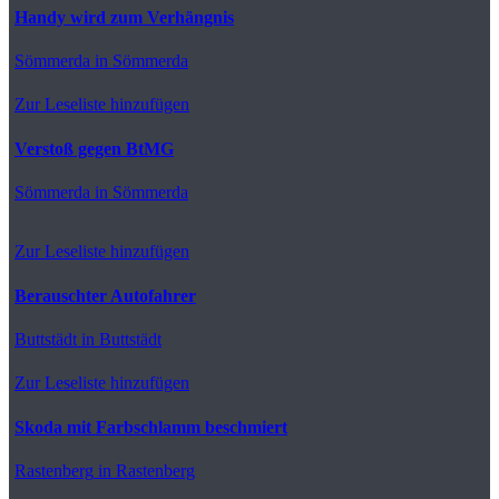
Handy wird zum Verhängnis
Sömmerda
in Sömmerda
Zur Leseliste hinzufügen
Verstoß gegen BtMG
Sömmerda
in Sömmerda
Zur Leseliste hinzufügen
Berauschter Autofahrer
Buttstädt
in Buttstädt
Zur Leseliste hinzufügen
Skoda mit Farbschlamm beschmiert
Rastenberg
in Rastenberg