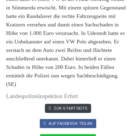
in Sömmerda erwischt. Mit einem spitzen Gegenstand
hatte ein Randalierer die rechte Fahrzeugseite mit
Kratzern versehen und damit einen Sachschaden in
Höhe von 1.000 Euro verursacht. In Udestedt hatte es
ein Unbekannter auf einen VW Polo abgesehen. Er
zerstach an dem Auto zwei Reifen und flüchtete
anschließend unerkannt. Dabei hinterließ er einen
Schaden in Höhe von 200 Euro. In beiden Fällen
ermittelt die Polizei nun wegen Sachbeschädigung.
(SE)
Landespolizeiinspektion Erfurt
ZUR STARTSEITE
AUF FACEBOOK TEILEN