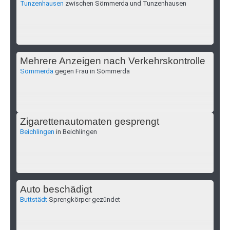
Tunzenhausen
zwischen Sömmerda und Tunzenhausen
Mehrere Anzeigen nach Verkehrskontrolle
Sömmerda
gegen Frau in Sömmerda
Zigarettenautomaten gesprengt
Beichlingen
in Beichlingen
Auto beschädigt
Buttstädt
Sprengkörper gezündet