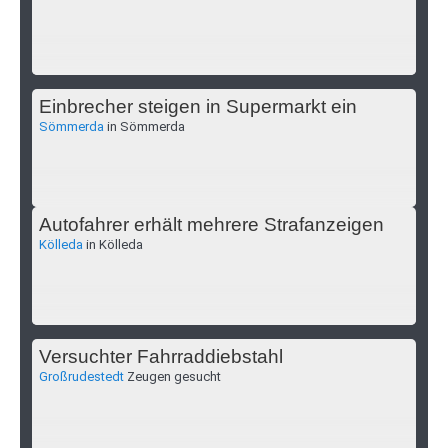
Einbrecher steigen in Supermarkt ein
Sömmerda
in Sömmerda
Autofahrer erhält mehrere Strafanzeigen
Kölleda
in Kölleda
Versuchter Fahrraddiebstahl
Großrudestedt
Zeugen gesucht