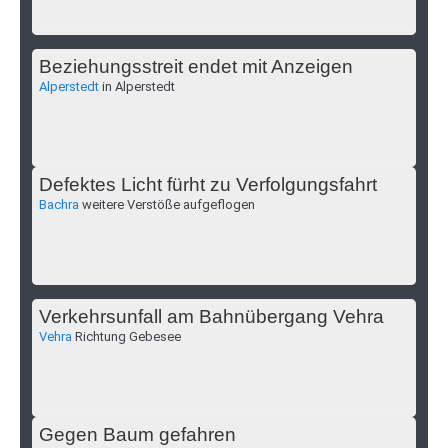
Beziehungsstreit endet mit Anzeigen
Alperstedt
in Alperstedt
Defektes Licht fürht zu Verfolgungsfahrt
Bachra
weitere Verstöße aufgeflogen
Verkehrsunfall am Bahnübergang Vehra
Vehra
Richtung Gebesee
Gegen Baum gefahren