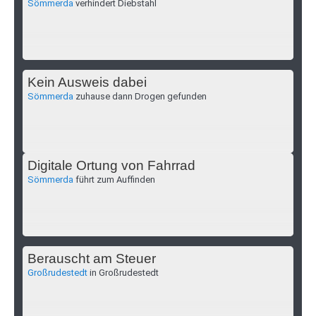
Sömmerda
verhindert Diebstahl
Kein Ausweis dabei
Sömmerda
zuhause dann Drogen gefunden
Digitale Ortung von Fahrrad
Sömmerda
führt zum Auffinden
Berauscht am Steuer
Großrudestedt
in Großrudestedt