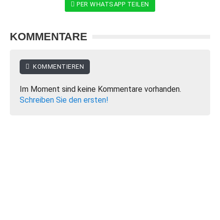
PER WHATSAPP TEILEN
KOMMENTARE
KOMMENTIEREN
Im Moment sind keine Kommentare vorhanden.
Schreiben Sie den ersten!