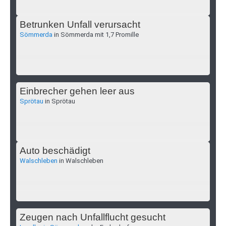
Betrunken Unfall verursacht
Sömmerda
in Sömmerda mit 1,7 Promille
Einbrecher gehen leer aus
Sprötau
in Sprötau
Auto beschädigt
Walschleben
in Walschleben
Zeugen nach Unfallflucht gesucht