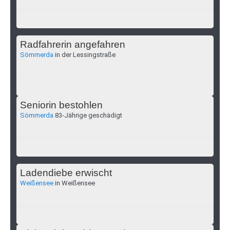
Radfahrerin angefahren
Sömmerda
in der Lessingstraße
Seniorin bestohlen
Sömmerda
83-Jährige geschädigt
Ladendiebe erwischt
Weißensee
in Weißensee