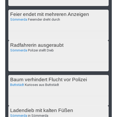
Feier endet mit mehreren Anzeigen
Sömmerda
Feiernder dreht durch
Radfahrerin ausgeraubt
Sömmerda
Polizei stellt Dieb
Baum verhindert Flucht vor Polizei
Buttstädt
Kurioses aus Buttstädt
Ladendieb mit kalten Füßen
Sömmerda
in Sömmerda