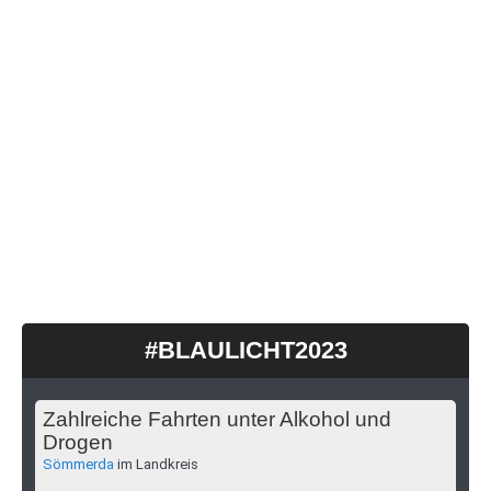
#BLAULICHT2023
Zahlreiche Fahrten unter Alkohol und
Drogen
Sömmerda
im Landkreis