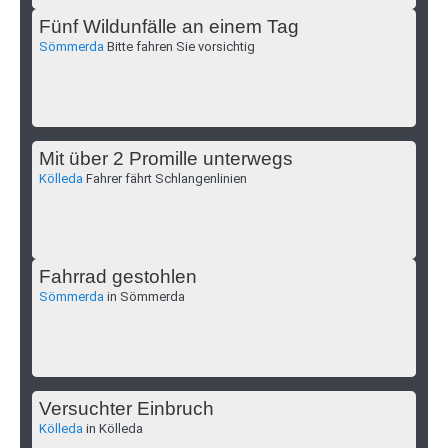
Fünf Wildunfälle an einem Tag
Sömmerda
Bitte fahren Sie vorsichtig
Mit über 2 Promille unterwegs
Kölleda
Fahrer fährt Schlangenlinien
Fahrrad gestohlen
Sömmerda
in Sömmerda
Versuchter Einbruch
Kölleda
in Kölleda