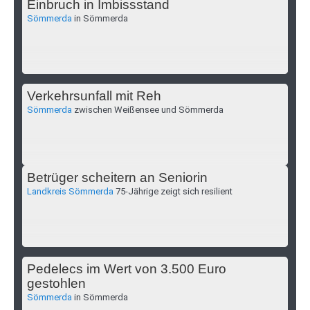
Einbruch in Imbissstand
Sömmerda
in Sömmerda
Verkehrsunfall mit Reh
Sömmerda
zwischen Weißensee und Sömmerda
Betrüger scheitern an Seniorin
Landkreis Sömmerda
75-Jährige zeigt sich resilient
Pedelecs im Wert von 3.500 Euro
gestohlen
Sömmerda
in Sömmerda