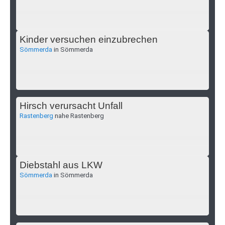
Kinder versuchen einzubrechen
Sömmerda
in Sömmerda
Hirsch verursacht Unfall
Rastenberg
nahe Rastenberg
Diebstahl aus LKW
Sömmerda
in Sömmerda