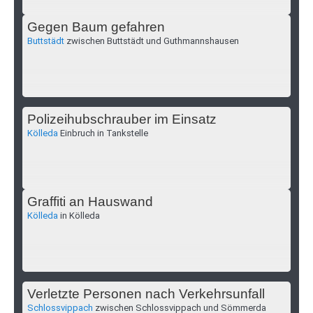
Gegen Baum gefahren
Buttstädt
zwischen Buttstädt und Guthmannshausen
Polizeihubschrauber im Einsatz
Kölleda
Einbruch in Tankstelle
Graffiti an Hauswand
Kölleda
in Kölleda
Verletzte Personen nach Verkehrsunfall
Schlossvippach
zwischen Schlossvippach und Sömmerda