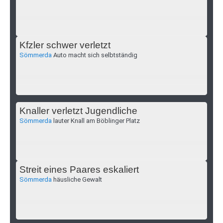
Kfzler schwer verletzt
Sömmerda
Auto macht sich selbtständig
Knaller verletzt Jugendliche
Sömmerda
lauter Knall am Böblinger Platz
Streit eines Paares eskaliert
Sömmerda
häusliche Gewalt