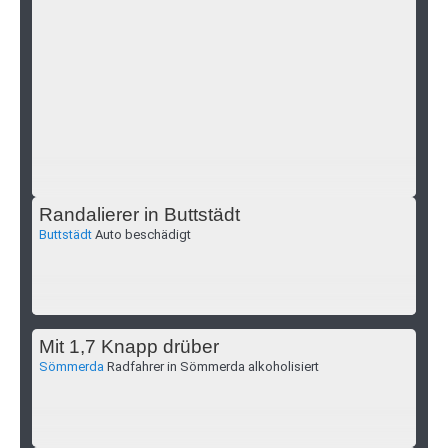
Randalierer in Buttstädt
Buttstädt
Auto beschädigt
Mit 1,7 Knapp drüber
Sömmerda
Radfahrer in Sömmerda alkoholisiert