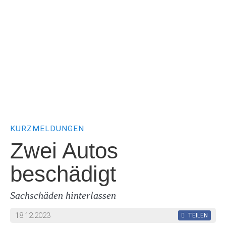
KURZMELDUNGEN
Zwei Autos
beschädigt
Sachschäden hinterlassen
18.12.2023
TEILEN