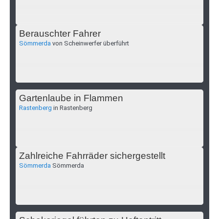
Berauschter Fahrer
Sömmerda
von Scheinwerfer überführt
Gartenlaube in Flammen
Rastenberg
in Rastenberg
Zahlreiche Fahrräder sichergestellt
Sömmerda
Sömmerda