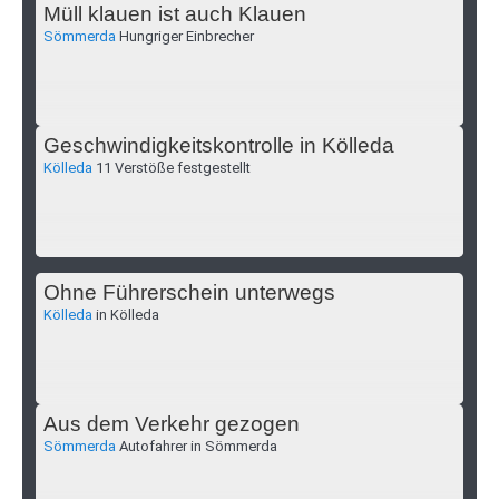
Müll klauen ist auch Klauen
Sömmerda
Hungriger Einbrecher
Geschwindigkeitskontrolle in Kölleda
Kölleda
11 Verstöße festgestellt
Ohne Führerschein unterwegs
Kölleda
in Kölleda
Aus dem Verkehr gezogen
Sömmerda
Autofahrer in Sömmerda