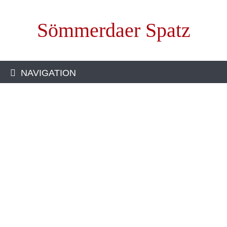
Sömmerdaer Spatz
NAVIGATION