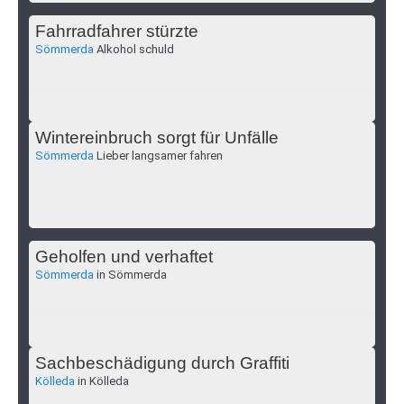
Fahrradfahrer stürzte
Sömmerda
Alkohol schuld
Wintereinbruch sorgt für Unfälle
Sömmerda
Lieber langsamer fahren
Geholfen und verhaftet
Sömmerda
in Sömmerda
Sachbeschädigung durch Graffiti
Kölleda
in Kölleda